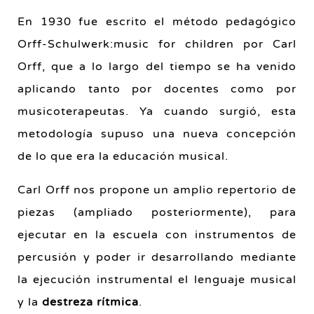
En 1930 fue escrito el método pedagógico
Orff-Schulwerk:music for children por Carl
Orff, que a lo largo del tiempo se ha venido
aplicando tanto por docentes como por
musicoterapeutas. Ya cuando surgió, esta
metodología supuso una nueva concepción
de lo que era la educación musical.
Carl Orff nos propone un amplio repertorio de
piezas (ampliado posteriormente), para
ejecutar en la escuela con instrumentos de
percusión y poder ir desarrollando mediante
la ejecución instrumental el lenguaje musical
y la
destreza rítmica
.