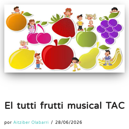
El tutti frutti musical TAC
por
Aitziber Olabarri
28/06/2026