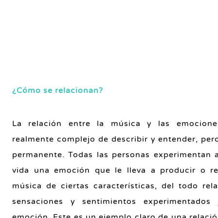
¿Cómo se relacionan?
La relación entre la música y las emocion
realmente complejo de describir y entender, per
permanente. Todas las personas experimentan 
vida una emoción que le lleva a producir o r
música de ciertas características, del todo rel
sensaciones y sentimientos experimentados
emoción. Este es un ejemplo claro de una relaci