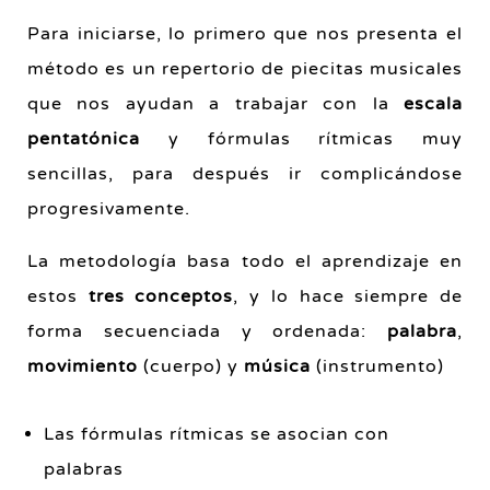
Para iniciarse, lo primero que nos presenta el
método es un repertorio de piecitas musicales
que nos ayudan a trabajar con la
escala
pentatónica
y fórmulas rítmicas muy
sencillas, para después ir complicándose
progresivamente.
La metodología basa todo el aprendizaje en
estos
tres conceptos
, y lo hace siempre de
forma secuenciada y ordenada:
palabra
,
movimiento
(cuerpo) y
música
(instrumento)
Las fórmulas rítmicas se asocian con
palabras