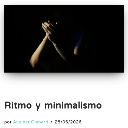
Ritmo y minimalismo
por
Aitziber Olabarri
28/06/2026