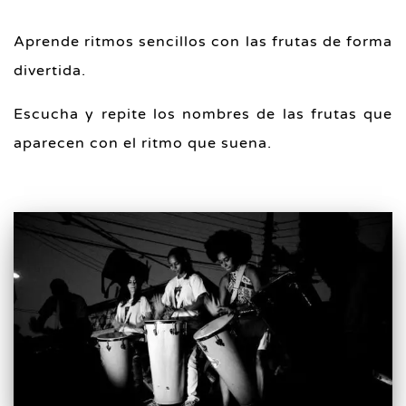
Aprende ritmos sencillos con las frutas de forma
divertida.
Escucha y repite los nombres de las frutas que
aparecen con el ritmo que suena.