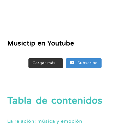
Musictip en Youtube
Cargar más...
Subscribe
Tabla de contenidos
La relación: música y emoción