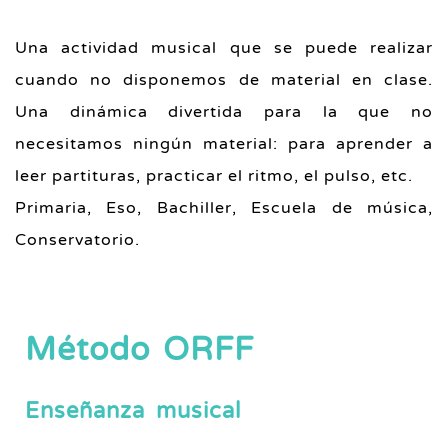
Una actividad musical que se puede realizar
cuando no disponemos de material en clase.
Una dinámica divertida para la que no
necesitamos ningún material: para aprender a
leer partituras, practicar el ritmo, el pulso, etc.
Primaria, Eso, Bachiller, Escuela de música,
Conservatorio.
Método ORFF
Enseñanza musical