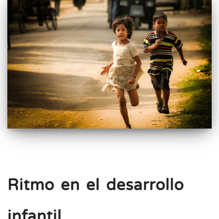
Ritmo en el desarrollo
infantil