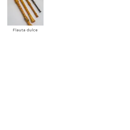
Flauta dulce