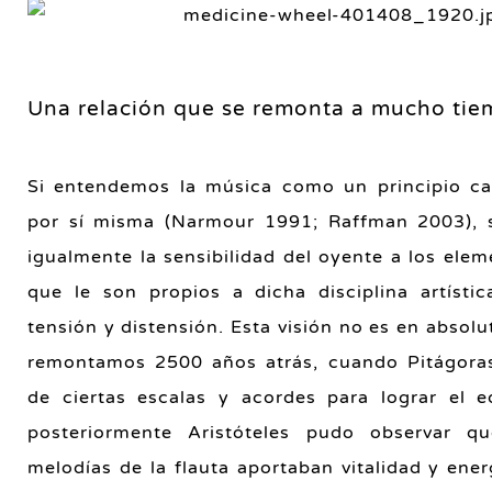
Una relación que se remonta a mucho tie
Si entendemos la música como un principio ca
por sí misma (Narmour 1991; Raffman 2003), s
igualmente la sensibilidad del oyente a los ele
que le son propios a dicha disciplina artísti
tensión y distensión. Esta visión no es en absolu
remontamos 2500 años atrás, cuando Pitágoras
de ciertas escalas y acordes para lograr el eq
posteriormente Aristóteles pudo observar q
melodías de la flauta aportaban vitalidad y ener