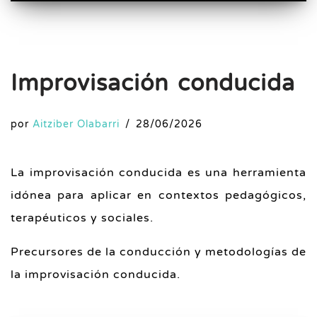
Improvisación conducida
por
Aitziber Olabarri
28/06/2026
La improvisación conducida es una herramienta
idónea para aplicar en contextos pedagógicos,
terapéuticos y sociales.
Precursores de la conducción y metodologías de
la improvisación conducida.