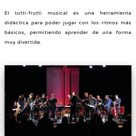
El tutti-frutti musical es una herramienta
didáctica para poder jugar con los ritmos más
básicos, permitiendo aprender de una forma
muy divertida.