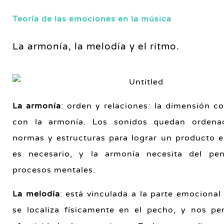
Teoría de las emociones en la música
La armonía, la melodía y el ritmo.
La armonía
: orden y relaciones: la dimensión co
con la armonía. Los sonidos quedan ordena
normas y estructuras para lograr un producto es
es necesario, y la armonía necesita del pe
procesos mentales.
La melodía
: está vinculada a la parte emocional
se localiza físicamente en el pecho, y nos per