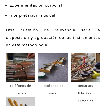
Experimentación corporal
Interpretación musical
Otra cuestión de relevancia sería la
disposición y agrupación de los instrumentos
en esta metodología:
Idiófonos de
Idiófonos de
Recursos
madera
metal
didácticos
Armónica