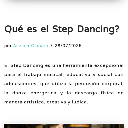
Qué es el Step Dancing?
por
Aitziber Olabarri
28/07/2026
El Step Dancing es una herramienta excepcional
para el trabajo musical, educativo y social con
adolescentes. que utiliza la percusión corporal,
la danza energética y la descarga física de
manera artística, creativa y lúdica.