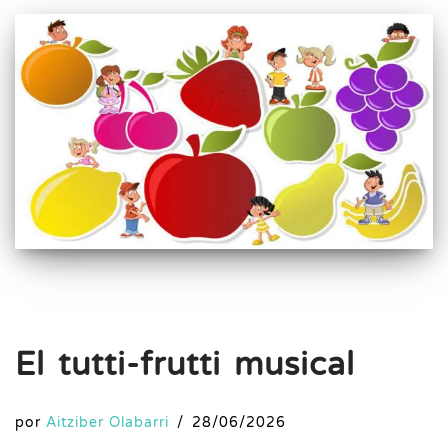
El tutti-frutti musical
por
Aitziber Olabarri
28/06/2026