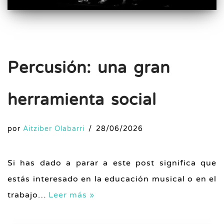
Percusión: una gran
herramienta social
por
Aitziber Olabarri
28/06/2026
Si has dado a parar a este post significa que
estás interesado en la educación musical o en el
trabajo…
Leer más »