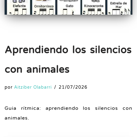
Aprendiendo los silencios
con animales
por
Aitziber Olabarri
21/07/2026
Guia rítmica: aprendiendo los silencios con
animales.