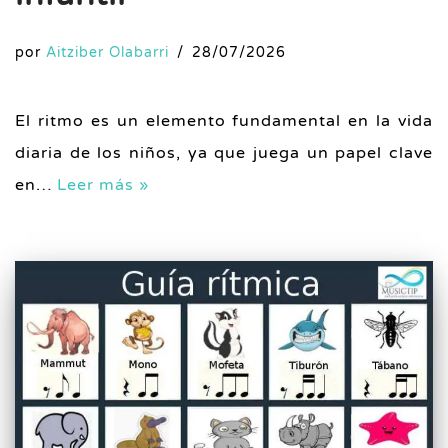
por
Aitziber Olabarri
28/07/2026
El ritmo es un elemento fundamental en la vida
diaria de los niños, ya que juega un papel clave
en…
Leer más »