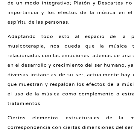
de un modo integrativo; Platón y Descartes no 
importancia y los efectos de la música en el
espíritu de las personas.
Adaptando todo esto al espacio de la p
musicoterapia, nos queda que la música t
relacionados con las emociones, además de una 
en el desarrollo y crecimiento del ser humano, y
diversas instancias de su ser; actualmente hay 
que muestran y respaldan los efectos de la músi
el uso de la música como complemento o estra
tratamientos.
Ciertos elementos estructurales de la 
correspondencia con ciertas dimensiones del se