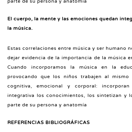
parte de su persona y anatomía
El cuerpo, la mente y las emociones quedan inte
la música.
Estas correlaciones entre música y ser humano 
dejar evidencia de la importancia de la música e
Cuando incorporamos la música en la educ
provocando que los niños trabajen al mismo 
cognitiva, emocional y corporal: incorpor
integrativa los conocimientos, los sintetizan y 
parte de su persona y anatomía
REFERENCIAS BIBLIOGRÁFICAS