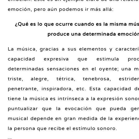
emoción, pero aún podemos ir más allá:
¿Qué es lo que ocurre cuando es la misma mús
produce una determinada emoció
La música, gracias a sus elementos y caracterí
capacidad expresiva que estimula pro
determinadas sensaciones en el oyente; una m
triste, alegre, tétrica, tenebrosa, estriden
penetrante, inspiradora, etc. Esta capacidad 
tiene la música es intrínseca a la expresión sono
puntualizar que la evocación que pueda ge
musical depende en gran medida de la experienc
la persona que recibe el estímulo sonoro.