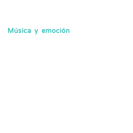
Música y emoción