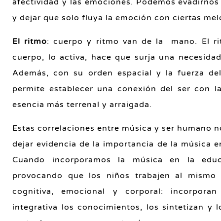
afectividad y las emociones. Podemos evadirnos 
y dejar que solo fluya la emoción con ciertas mel
El ritmo
: cuerpo y ritmo van de la mano. El ri
cuerpo, lo activa, hace que surja una necesidad
Además, con su orden espacial y la fuerza del
permite establecer una conexión del ser con la 
esencia más terrenal y arraigada.
Estas correlaciones entre música y ser humano 
dejar evidencia de la importancia de la música e
Cuando incorporamos la música en la educ
provocando que los niños trabajen al mismo 
cognitiva, emocional y corporal: incorpor
integrativa los conocimientos, los sintetizan y 