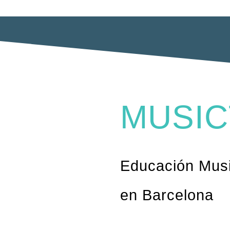
MUSIC
Educación Musi
en Barcelona