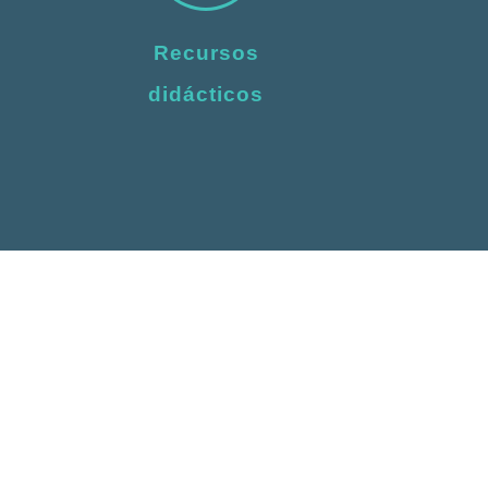
Recursos
didácticos