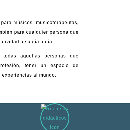
para músicos, musicoterapeutas,
mbién para cualquier persona que
atividad a su día a día.
 todas aquellas personas que
ofesión, tener un espacio de
s experiencias al mundo.