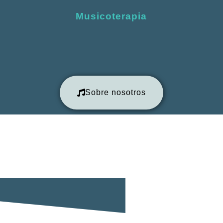
Musicoterapia
Sobre nosotros