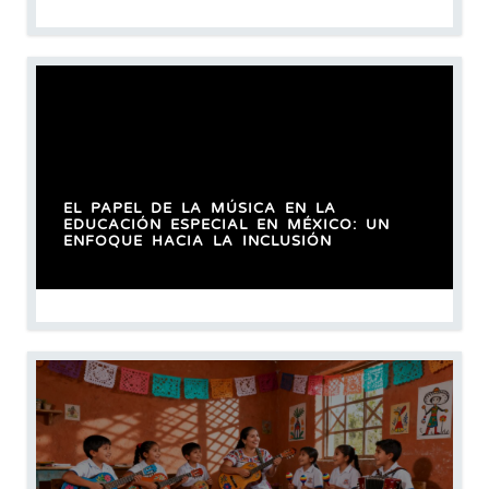
28/06/2026
EL PAPEL DE LA MÚSICA EN LA
EDUCACIÓN ESPECIAL EN MÉXICO: UN
ENFOQUE HACIA LA INCLUSIÓN
28/06/2026