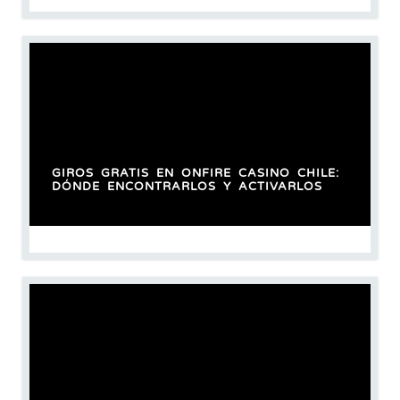
GIROS GRATIS EN ONFIRE CASINO CHILE:
DÓNDE ENCONTRARLOS Y ACTIVARLOS
21/07/2026