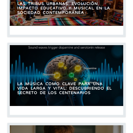
LAS TRIBUS URBANAS: EVOLUCIÓN,
IMPACTO EDUCATIVO Y MUSICAL EN LA
SOCIEDAD CONTEMPORÁNEA
28/06/2026
LA MÚSICA COMO CLAVE PARA UNA
VIDA LARGA Y VITAL: DESCUBRIENDO EL
SECRETO DE LOS CENTENARIOS
21/07/2026