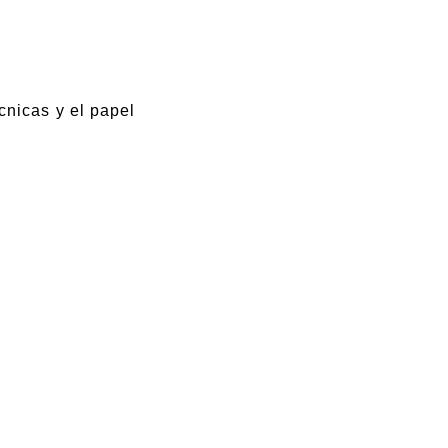
cnicas y el papel