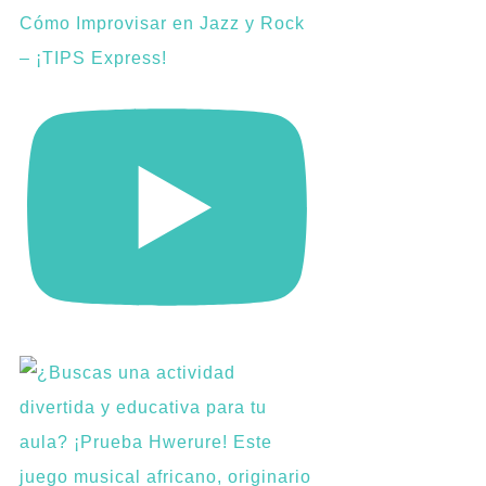
Cómo Improvisar en Jazz y Rock
– ¡TIPS Express!