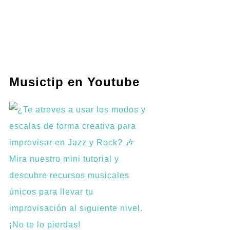
Musictip en Youtube