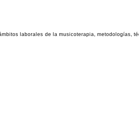
ámbitos laborales de la musicoterapia, metodologías, té