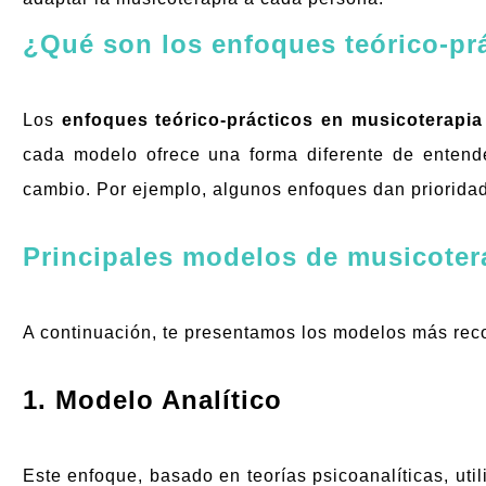
¿Qué son los enfoques teórico-pr
Los
enfoques teórico-prácticos en musicoterapia
cada modelo ofrece una forma diferente de entende
cambio. Por ejemplo, algunos enfoques dan prioridad 
Principales modelos de musicoter
A continuación, te presentamos los modelos más reco
1. Modelo Analítico
Este enfoque, basado en teorías psicoanalíticas, util