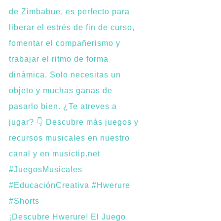
¡Descubre Hwerure! El Juego