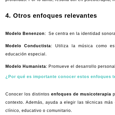
4. Otros enfoques relevantes
Modelo Benenzon
: Se centra en la identidad sonor
Modelo Conductista
: Utiliza la música como es
educación especial.
Modelo
Humanista
: Promueve el desarrollo personal
¿Por qué es importante conocer estos enfoques t
Conocer los distintos
enfoques de musicoterapia
p
contexto. Además, ayuda a elegir las técnicas más e
clínico, educativo o comunitario.