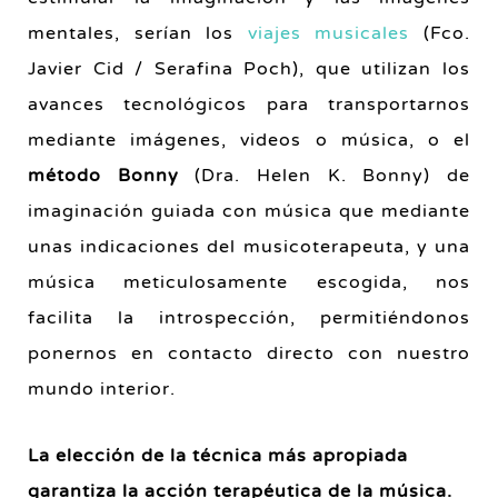
mentales, serían los
viajes musicales
(Fco.
Javier Cid / Serafina Poch), que utilizan los
avances tecnológicos para transportarnos
mediante imágenes, videos o música, o el
método Bonny
(Dra. Helen K. Bonny) de
imaginación guiada con música que mediante
unas indicaciones del musicoterapeuta, y una
música meticulosamente escogida, nos
facilita la introspección, permitiéndonos
ponernos en contacto directo con nuestro
mundo interior.
La elección de la técnica más apropiada
garantiza la acción terapéutica de la música.