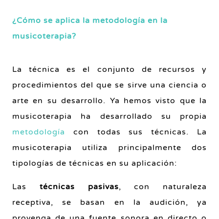
¿Cómo se aplica la metodología en la
musicoterapia?
La técnica es el conjunto de recursos y
procedimientos del que se sirve una ciencia o
arte en su desarrollo. Ya hemos visto que la
musicoterapia ha desarrollado su propia
metodología
con todas sus técnicas. La
musicoterapia utiliza principalmente dos
tipologías de técnicas en su aplicación:
Las
técnicas pasivas
, con naturaleza
receptiva, se basan en la audición, ya
provenga de una fuente sonora en directo o