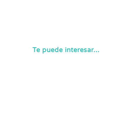
Te puede interesar...