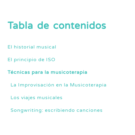
Tabla de contenidos
El historial musical
El principio de ISO
Técnicas para la musicoterapia
La Improvisación en la Musicoterapia
Los viajes musicales
Songwriting: escribiendo canciones