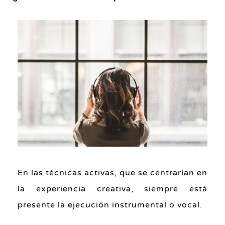
En las técnicas activas, que se centrarían en
la experiencia creativa, siempre está
presente la ejecución instrumental o vocal.