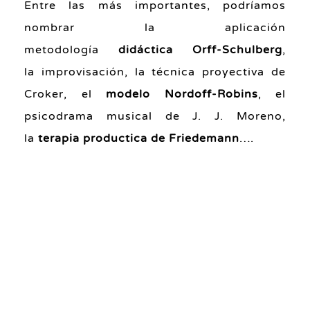
Entre las más importantes, podríamos
nombrar la aplicación
metodología
didáctica Orff-Schulberg
,
la improvisación, la técnica proyectiva de
Croker, el
modelo Nordoff-Robins
, el
psicodrama musical de J. J. Moreno,
la
terapia productica de Friedemann
….