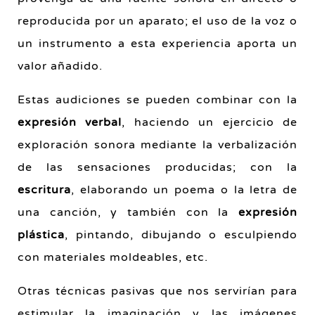
reproducida por un aparato; el uso de la voz o
un instrumento a esta experiencia aporta un
valor añadido.
Estas audiciones se pueden combinar con la
expresión verbal
, haciendo un ejercicio de
exploración sonora mediante la verbalización
de las sensaciones producidas; con la
escritura
, elaborando un poema o la letra de
una canción, y también con la
expresión
plástica
, pintando, dibujando o esculpiendo
con materiales moldeables, etc.
Otras técnicas pasivas que nos servirían para
estimular la imaginación y las imágenes