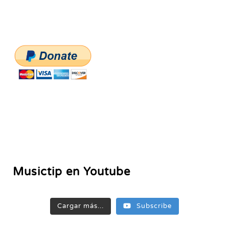
Musictip en Youtube
Cargar más...
Subscribe