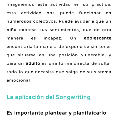
Imaginemos esta actividad en su práctica:
esta actividad nos puede funcionar en
numerosos colectivos. Puede ayudar a que un
niño
exprese sus sentimientos, que de otra
manera es incapaz. Un
adolescente
encontraría la manera de exponerse sin tener
que situarse en una posición vulnerable, y
para un
adulto
es una forma directa de soltar
todo lo que necesita que salga de su sistema
emocional
La aplicación del Songwriting
Es importante plantear y planifaicarlo