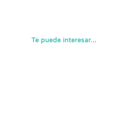
Te puede interesar...