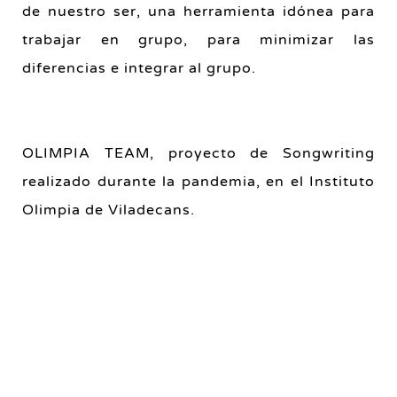
de nuestro ser, una herramienta idónea para
trabajar en grupo, para minimizar las
diferencias e integrar al grupo.
OLIMPIA TEAM, proyecto de Songwriting
realizado durante la pandemia, en el Instituto
Olimpia de Viladecans.