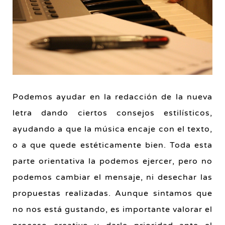
Podemos ayudar en la redacción de la nueva
letra dando ciertos consejos estilísticos,
ayudando a que la música encaje con el texto,
o a que quede estéticamente bien. Toda esta
parte orientativa la podemos ejercer, pero no
podemos cambiar el mensaje, ni desechar las
propuestas realizadas. Aunque sintamos que
no nos está gustando, es importante valorar el