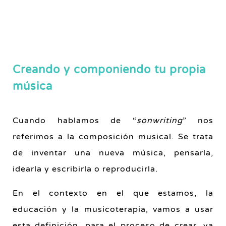
Creando y componiendo tu propia
música
Cuando hablamos de “
sonwriting
” nos
referimos a la composición musical. Se trata
de inventar una nueva música, pensarla,
idearla y escribirla o reproducirla.
En el contexto en el que estamos, la
educación y la musicoterapia, vamos a usar
esta definición, para el proceso de crear, ya