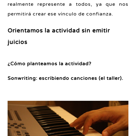
realmente represente a todos, ya que nos
permitirá crear ese vínculo de confianza.
Orientamos la actividad sin emitir
juicios
¿Cómo planteamos la actividad?
Sonwriting: escribiendo canciones (el taller).