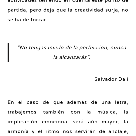
actividades teniendo en cuenta este punto de
partida, pero deja que la creatividad surja, no
se ha de forzar.
“No tengas miedo de la perfección, nunca
la alcanzarás”.
Salvador Dalí
En el caso de que además de una letra,
trabajemos también con la música, la
implicación emocional será aún mayor; la
armonía y el ritmo nos servirán de anclaje,