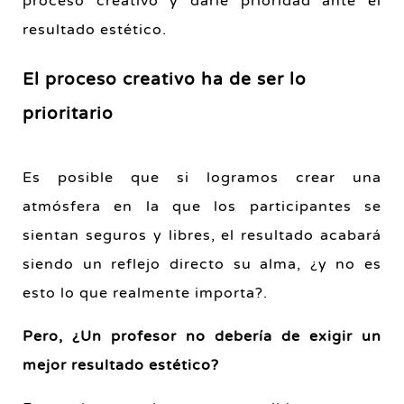
proceso creativo y darle prioridad ante el
resultado estético.
El proceso creativo ha de ser lo
prioritario
Es posible que si logramos crear una
atmósfera en la que los participantes se
sientan seguros y libres, el resultado acabará
siendo un reflejo directo su alma, ¿y no es
esto lo que realmente importa?.
Pero, ¿Un profesor no debería de exigir un
mejor resultado estético?