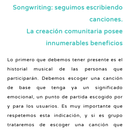
Songwriting: seguimos escribiendo
canciones.
La creación comunitaria posee
innumerables beneficios
Lo primero que debemos tener presente es el
historial musical de las personas que
participarán. Debemos escoger una canción
de base que tenga ya un significado
emocional, un punto de partida escogido por
y para los usuarios. Es muy importante que
respetemos esta indicación, y si es grupo
trataremos de escoger una canción que