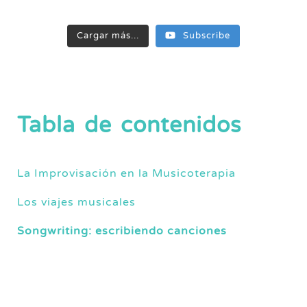
Cargar más...
Subscribe
Tabla de contenidos
La Improvisación en la Musicoterapia
Los viajes musicales
Songwriting: escribiendo canciones