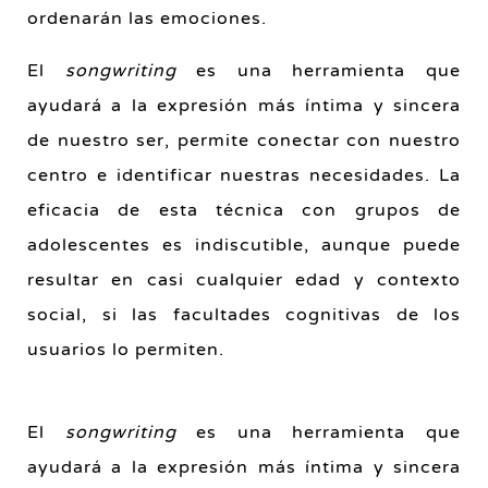
ordenarán las emociones.
El
songwriting
es una herramienta que
ayudará a la expresión más íntima y sincera
de nuestro ser, permite conectar con nuestro
centro e identificar nuestras necesidades. La
eficacia de esta técnica con grupos de
adolescentes es indiscutible, aunque puede
resultar en casi cualquier edad y contexto
social, si las facultades cognitivas de los
usuarios lo permiten.
El
songwriting
es una herramienta que
ayudará a la expresión más íntima y sincera