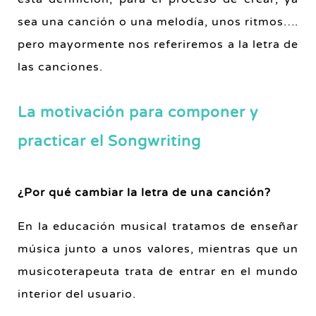
sea una canción o una melodía, unos ritmos….
pero mayormente nos referiremos a la letra de
las canciones.
La motivación para componer y
practicar el Songwriting
¿Por qué cambiar la letra de una canción?
En la educación musical tratamos de enseñar
música junto a unos valores, mientras que un
musicoterapeuta trata de entrar en el mundo
interior del usuario.