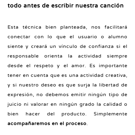
todo antes de escribir nuestra canción
Esta técnica bien planteada, nos facilitará
conectar con lo que el usuario o alumno
siente
y creará un vínculo de confianza si el
responsable orienta la actividad siempre
desde el respeto y el amor. Es importante
tener en cuenta que es una actividad creativa,
y si nuestro deseo es que surja la libertad de
expresión, no debemos emitir ningún tipo de
juicio ni valorar en ningún grado la calidad o
bien hacer del producto. Simplemente
acompañaremos en el proceso
.