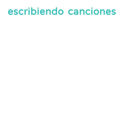
escribiendo canciones