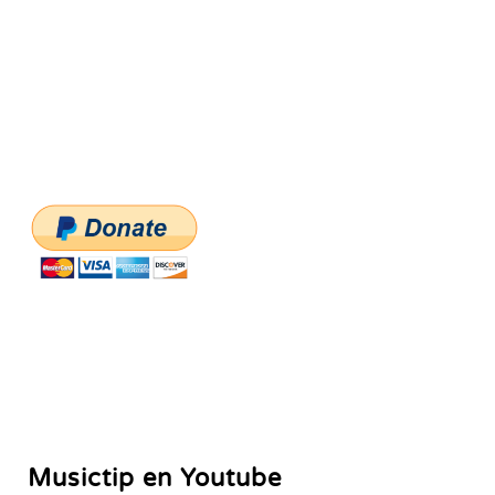
Musictip en Youtube