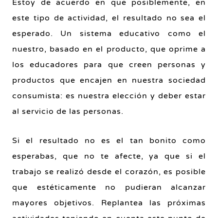
Estoy de acuerdo en que posiblemente, en
este tipo de actividad, el resultado no sea el
esperado. Un sistema educativo como el
nuestro, basado en el producto, que oprime a
los educadores para que creen personas y
productos que encajen en nuestra sociedad
consumista: es nuestra elección y deber estar
al servicio de las personas.
Si el resultado no es el tan bonito como
esperabas, que no te afecte, ya que si el
trabajo se realizó desde el corazón, es posible
que estéticamente no pudieran alcanzar
mayores objetivos. Replantea las próximas