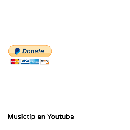
Musictip en Youtube