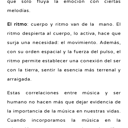
que solo fluya la emoción con ciertas
melodías.
El ritmo
: cuerpo y ritmo van de la mano. El
ritmo despierta al cuerpo, lo activa, hace que
surja una necesidad: el movimiento. Además,
con su orden espacial y la fuerza del pulso, el
ritmo permite establecer una conexión del ser
con la tierra, sentir la esencia más terrenal y
arraigada.
Estas correlaciones entre música y ser
humano no hacen más que dejar evidencia de
la importancia de la música en nuestras vidas.
Cuando incorporamos la música en la