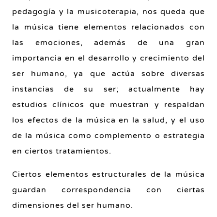
pedagogía y la musicoterapia, nos queda que
la música tiene elementos relacionados con
las emociones, además de una gran
importancia en el desarrollo y crecimiento del
ser humano, ya que actúa sobre diversas
instancias de su ser; actualmente hay
estudios clínicos que muestran y respaldan
los efectos de la música en la salud, y el uso
de la música como complemento o estrategia
en ciertos tratamientos.
Ciertos elementos estructurales de la música
guardan correspondencia con ciertas
dimensiones del ser humano.