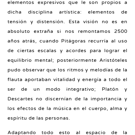
elementos expresivos que le son propios a
dicha disciplina artística: elementos de
tensión y distensión. Esta visión no es en
absoluto extraña si nos remontamos 2500
años atrás, cuando Pitágoras recurría al uso
de ciertas escalas y acordes para lograr el
equilibrio mental; posteriormente Aristóteles
pudo observar que los ritmos y melodías de la
flauta aportaban vitalidad y energía a todo el
ser de un modo integrativo; Platón y
Descartes no discernían de la importancia y
los efectos de la música en el cuerpo, alma y
espíritu de las personas.
Adaptando todo esto al espacio de la