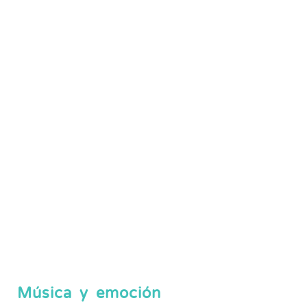
Música y emoción