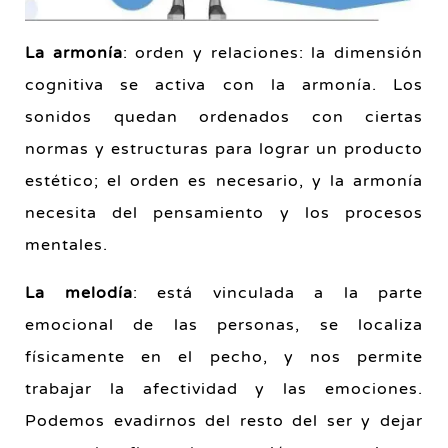
La armonía
: orden y relaciones: la dimensión
cognitiva se activa con la armonía. Los
sonidos quedan ordenados con ciertas
normas y estructuras para lograr un producto
estético; el orden es necesario, y la armonía
necesita del pensamiento y los procesos
mentales.
La melodía
: está vinculada a la parte
emocional de las personas, se localiza
físicamente en el pecho, y nos permite
trabajar la afectividad y las emociones.
Podemos evadirnos del resto del ser y dejar