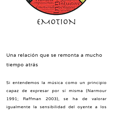
Una relación que se remonta a mucho
tiempo atrás
Si entendemos la música como un principio
capaz de expresar por sí misma (Narmour
1991; Raffman 2003), se ha de valorar
igualmente la sensibilidad del oyente a los