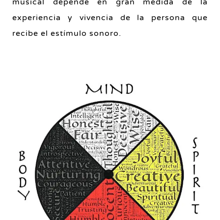
musical depende en gran medida de la
experiencia y vivencia de la persona que
recibe el estímulo sonoro.