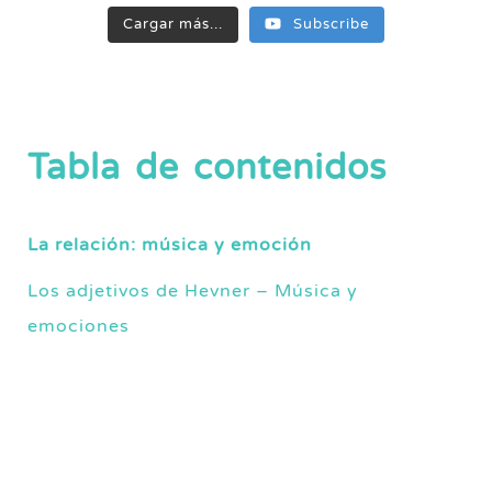
Cargar más...
Subscribe
Tabla de contenidos
La relación: música y emoción
Los adjetivos de Hevner – Música y
emociones