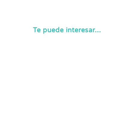
Te puede interesar...