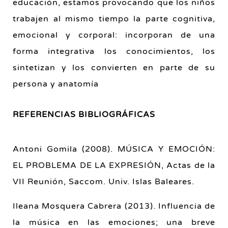
educación, estamos provocando que los niños
trabajen al mismo tiempo la parte cognitiva,
emocional y corporal: incorporan de una
forma integrativa los conocimientos, los
sintetizan y los convierten en parte de su
persona y anatomía
REFERENCIAS BIBLIOGRÁFICAS
Antoni Gomila (2008). MÚSICA Y EMOCIÓN:
EL PROBLEMA DE LA EXPRESIÓN, Actas de la
VII Reunión, Saccom. Univ. Islas Baleares.
Ileana Mosquera Cabrera (2013). Influencia de
la música en las emociones; una breve