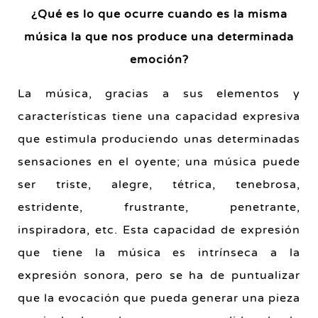
¿Qué es lo que ocurre cuando es la misma
música la que nos produce una determinada
emoción?
La música, gracias a sus elementos y
características tiene una capacidad expresiva
que estimula produciendo unas determinadas
sensaciones en el oyente; una música puede
ser triste, alegre, tétrica, tenebrosa,
estridente, frustrante, penetrante,
inspiradora, etc. Esta capacidad de expresión
que tiene la música es intrínseca a la
expresión sonora, pero se ha de puntualizar
que la evocación que pueda generar una pieza