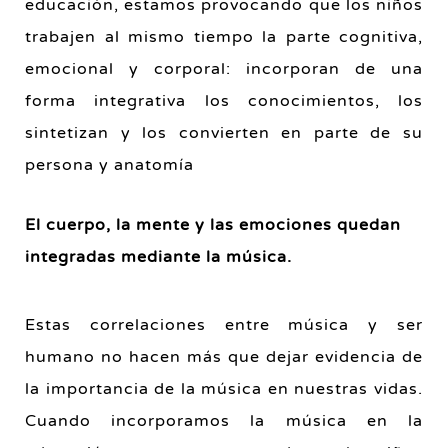
educación, estamos provocando que los niños
trabajen al mismo tiempo la parte cognitiva,
emocional y corporal: incorporan de una
forma integrativa los conocimientos, los
sintetizan y los convierten en parte de su
persona y anatomía
El cuerpo, la mente y las emociones quedan
integradas mediante la música.
Estas correlaciones entre música y ser
humano no hacen más que dejar evidencia de
la importancia de la música en nuestras vidas.
Cuando incorporamos la música en la