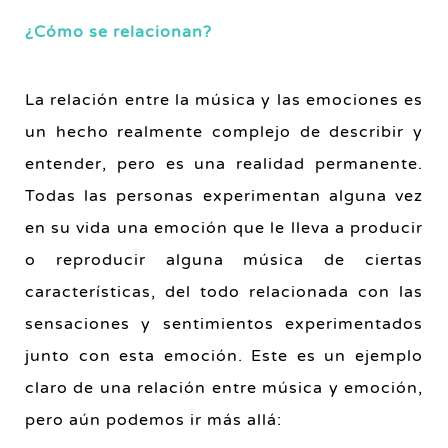
¿Cómo se relacionan?
La relación entre la música y las emociones es
un hecho realmente complejo de describir y
entender, pero es una realidad permanente.
Todas las personas experimentan alguna vez
en su vida una emoción que le lleva a producir
o reproducir alguna música de ciertas
características, del todo relacionada con las
sensaciones y sentimientos experimentados
junto con esta emoción. Este es un ejemplo
claro de una relación entre música y emoción,
pero aún podemos ir más allá: