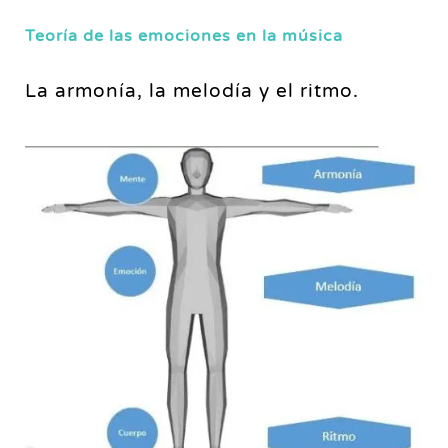
Teoría de las emociones en la música
La armonía, la melodía y el ritmo.