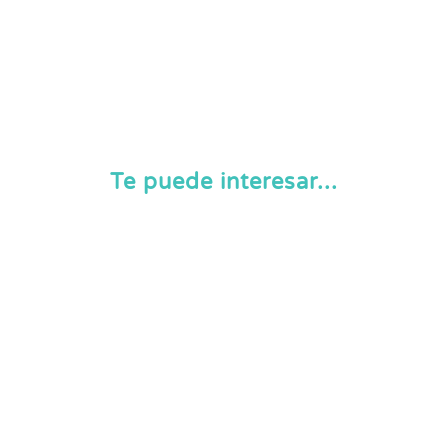
Te puede interesar...