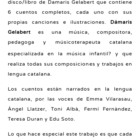
disco/libro de Damaris Gelabert que contiene
6 cuentos completos, cada uno con sus
propias canciones e ilustraciones.
Dámaris
Gelabert
es una música, compositora,
pedagoga y músicoterapeuta catalana
especializada en la música infantil
? y que
realiza todas sus composiciones y trabajos en
lengua catalana.
Los cuentos están narrados en la lengua
catalana, por las voces de Emma Vilarasau,
Àngel Llatzer, Toni Albà, Fermí Fernàndez,
Teresa Duran y Edu Soto.
Lo que hace especial este trabajo es que cada