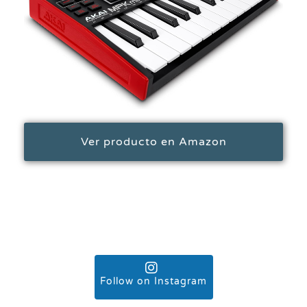
Ver producto en Amazon
Follow on Instagram