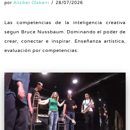
por
Aitziber Olabarri
28/07/2026
Las competencias de la inteligencia creativa
segun Bruce Nussbaum. Dominando el poder de
crear, conectar e inspirar. Enseñanza artística,
evaluación por competencias.