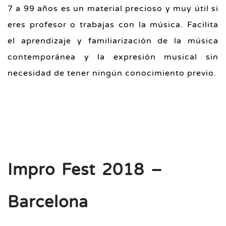
7 a 99 años es un material precioso y muy útil si
eres profesor o trabajas con la música. Facilita
el aprendizaje y familiarización de la música
contemporánea y la expresión musical sin
necesidad de tener ningún conocimiento previo.
Impro Fest 2018 –
Barcelona