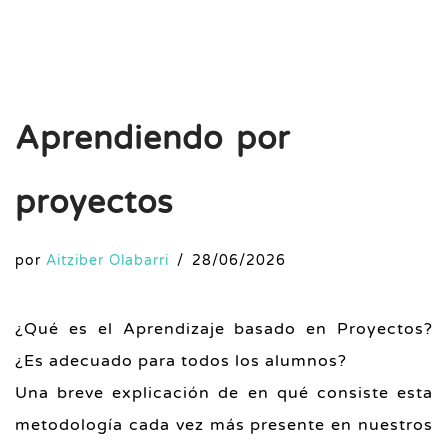
Aprendiendo por
proyectos
por
Aitziber Olabarri
28/06/2026
¿Qué es el Aprendizaje basado en Proyectos?
¿Es adecuado para todos los alumnos?
Una breve explicación de en qué consiste esta
metodología cada vez más presente en nuestros