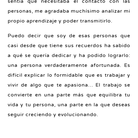
sentía que necesitaba el contacto con las
personas, me agradaba muchísimo analizar mi
propio aprendizaje y poder transmitirlo.
Puedo decir que soy de esas personas que
casi desde que tiene sus recuerdos ha sabido
a qué se quería dedicar y ha podido lograrlo:
una persona verdaderamente afortunada. Es
difícil explicar lo formidable que es trabajar y
vivir de algo que te apasiona… El trabajo se
convierte en una parte más que equilibra tu
vida y tu persona, una parte en la que deseas
seguir creciendo y evolucionando.