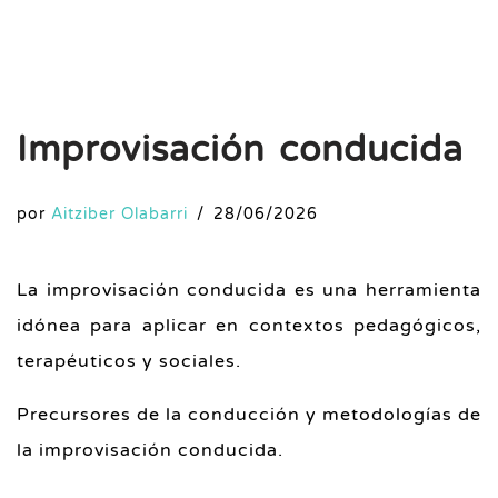
Improvisación conducida
por
Aitziber Olabarri
28/06/2026
La improvisación conducida es una herramienta
idónea para aplicar en contextos pedagógicos,
terapéuticos y sociales.
Precursores de la conducción y metodologías de
la improvisación conducida.