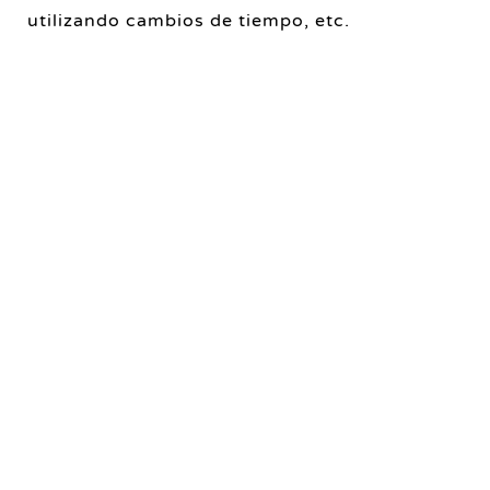
utilizando cambios de tiempo, etc.