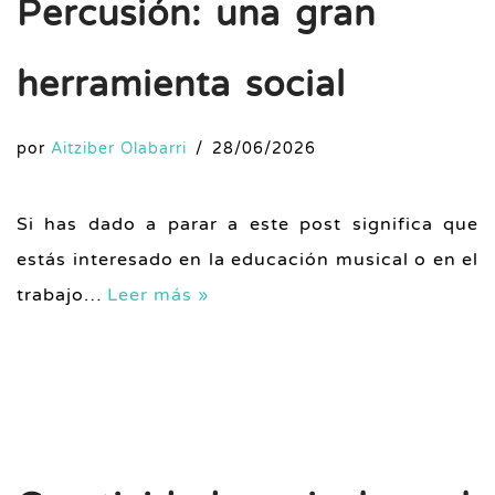
Percusión: una gran
herramienta social
por
Aitziber Olabarri
28/06/2026
Si has dado a parar a este post significa que
estás interesado en la educación musical o en el
trabajo…
Leer más »