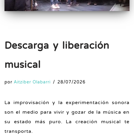
Descarga y liberación
musical
por
Aitziber Olabarri
28/07/2026
La improvisación y la experimentación sonora
son el medio para vivir y gozar de la música en
su estado más puro. La creación musical te
transporta.