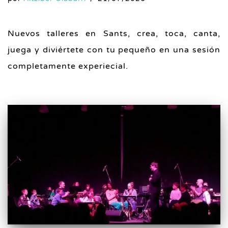
Nuevos talleres en Sants, crea, toca, canta,
juega y diviértete con tu pequeño en una sesión
completamente experiecial.