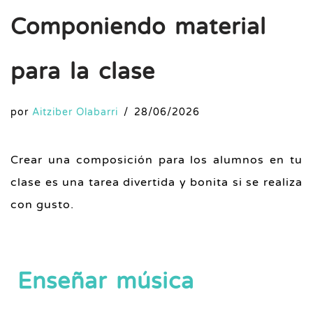
Componiendo material
para la clase
por
Aitziber Olabarri
28/06/2026
Crear una composición para los alumnos en tu
clase es una tarea divertida y bonita si se realiza
con gusto.
Enseñar música