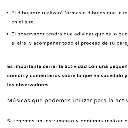
El dibujante realizará formas o dibujos que le i
en el aire.
El observador tendrá que adivinar qué es lo qu
el aire, y acompañar todo el proceso de su pare
Es importante cerrar la actividad con una peque
común y comentarios sobre lo que ha sucedido y 
los observadores.
Músicas que podemos utilizar para la activ
Si tenemos un instrumento y podemos realizar n