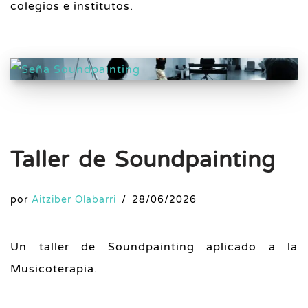
colegios e institutos.
Taller de Soundpainting
por
Aitziber Olabarri
28/06/2026
Un taller de Soundpainting aplicado a la
Musicoterapia.