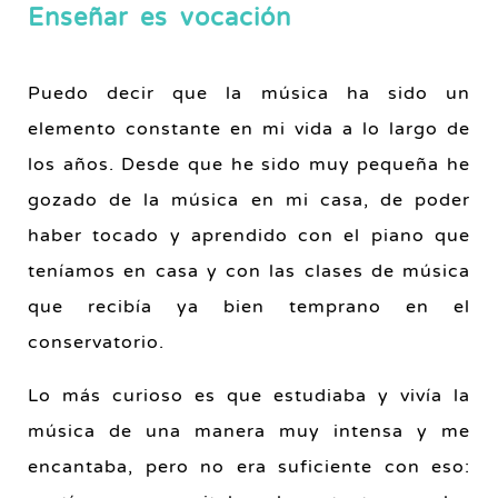
Enseñar es vocación
Puedo decir que la música ha sido un
elemento constante en mi vida a lo largo de
los años. Desde que he sido muy pequeña he
gozado de la música en mi casa, de poder
haber tocado y aprendido con el piano que
teníamos en casa y con las clases de música
que recibía ya bien temprano en el
conservatorio.
Lo más curioso es que estudiaba y vivía la
música de una manera muy intensa y me
encantaba, pero no era suficiente con eso: