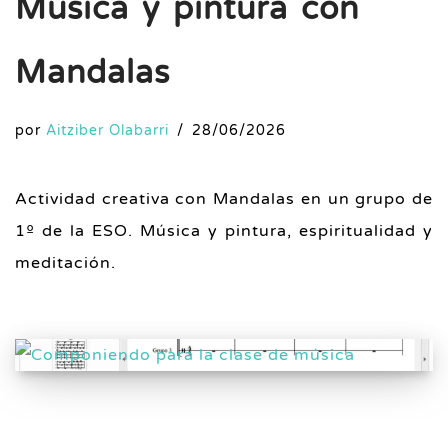
Música y pintura con
Mandalas
por
Aitziber Olabarri
28/06/2026
Actividad creativa con Mandalas en un grupo de
1º de la ESO. Música y pintura, espiritualidad y
meditación.