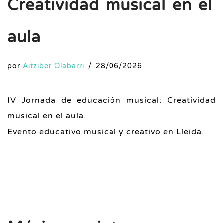
Creatividad musical en el
aula
por
Aitziber Olabarri
28/06/2026
IV Jornada de educación musical: Creatividad
musical en el aula.
Evento educativo musical y creativo en Lleida.