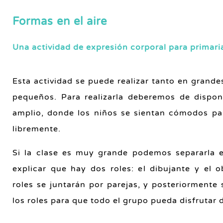
Formas en el aire
Una actividad de expresión corporal para primari
Esta actividad se puede realizar tanto en grand
pequeños. Para realizarla deberemos de dispo
amplio, donde los niños se sientan cómodos p
libremente.
Si la clase es muy grande podemos separarla 
explicar que hay dos roles: el dibujante y el 
roles se juntarán por parejas, y posteriormente
los roles para que todo el grupo pueda disfrutar d