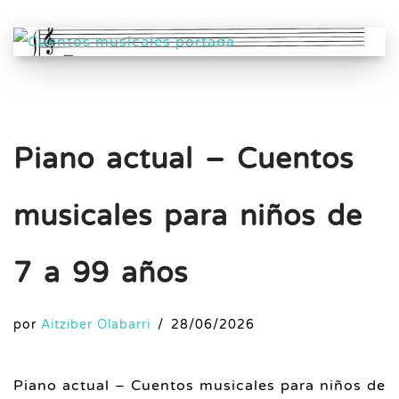
Piano actual – Cuentos
musicales para niños de
7 a 99 años
por
Aitziber Olabarri
28/06/2026
Piano actual – Cuentos musicales para niños de