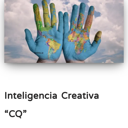
Inteligencia Creativa
“CQ”