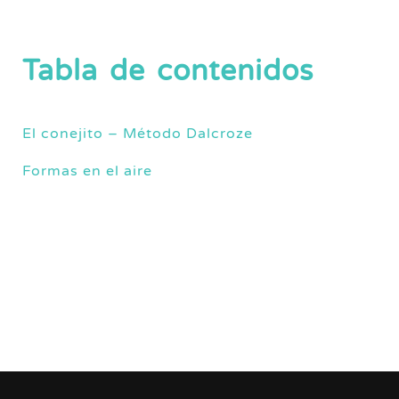
Tabla de contenidos
El conejito – Método Dalcroze
Formas en el aire