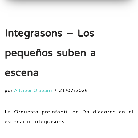
Integrasons – Los
pequeños suben a
escena
por
Aitziber Olabarri
21/07/2026
La Orquesta preinfantil de Do d’acords en el
escenario. Integrasons.