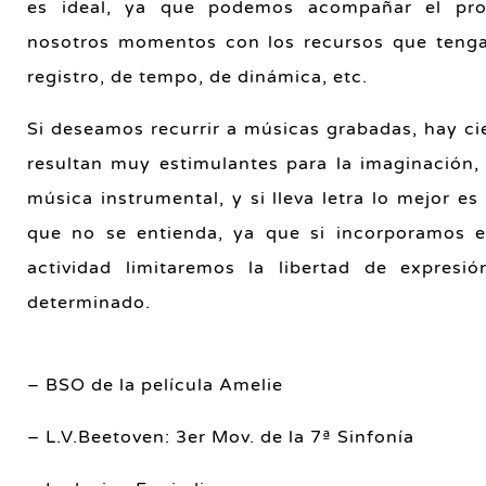
es ideal, ya que podemos acompañar el pro
nosotros momentos con los recursos que teng
registro, de tempo, de dinámica, etc.
Si deseamos recurrir a músicas grabadas, hay ci
resultan muy estimulantes para la imaginación,
música instrumental, y si lleva letra lo mejor es
que no se entienda, ya que si incorporamos e
actividad limitaremos la libertad de expresi
determinado.
–
BSO de la película Amelie
– L.V.Beetoven: 3er Mov. de la 7ª Sinfonía