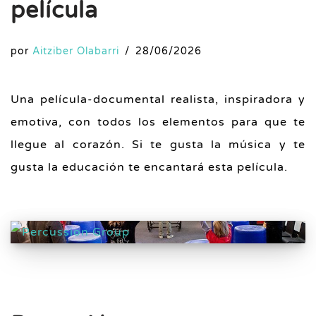
película
por
Aitziber Olabarri
28/06/2026
Una película-documental realista, inspiradora y
emotiva, con todos los elementos para que te
llegue al corazón. Si te gusta la música y te
gusta la educación te encantará esta película.