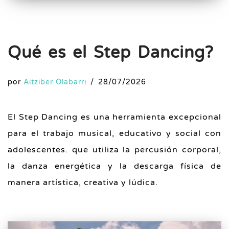
Qué es el Step Dancing?
por
Aitziber Olabarri
28/07/2026
El Step Dancing es una herramienta excepcional
para el trabajo musical, educativo y social con
adolescentes. que utiliza la percusión corporal,
la danza energética y la descarga física de
manera artística, creativa y lúdica.