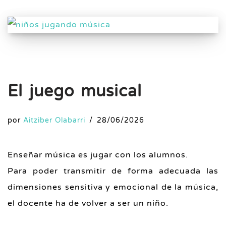
El juego musical
por
Aitziber Olabarri
28/06/2026
Enseñar música es jugar con los alumnos.
Para poder transmitir de forma adecuada las
dimensiones sensitiva y emocional de la música,
el docente ha de volver a ser un niño.