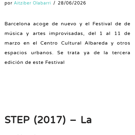
por
Aitziber Olabarri
28/06/2026
Barcelona acoge de nuevo y el Festival de de
música y artes improvisadas, del 1 al 11 de
marzo en el Centro Cultural Albareda y otros
espacios urbanos. Se trata ya de la tercera
edición de este Festival
STEP (2017) – La