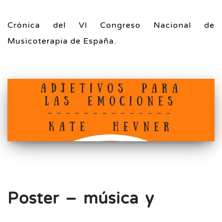
Crónica del VI Congreso Nacional de
Musicoterapia de España.
Poster – música y