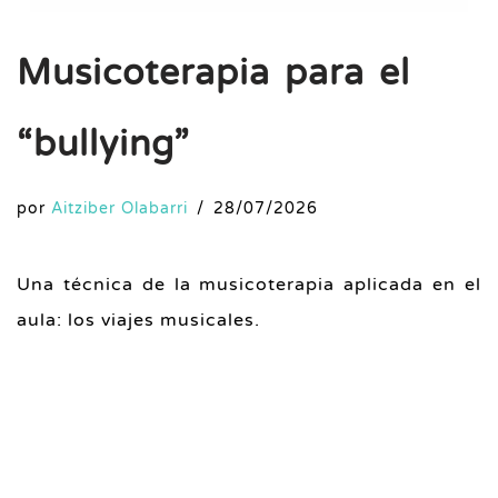
Musicoterapia para el
“bullying”
por
Aitziber Olabarri
28/07/2026
Una técnica de la musicoterapia aplicada en el
aula: los viajes musicales.