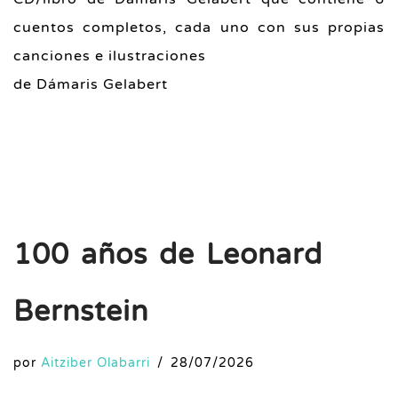
cuentos completos, cada uno con sus propias
canciones e ilustraciones
de Dámaris Gelabert
100 años de Leonard
Bernstein
por
Aitziber Olabarri
28/07/2026