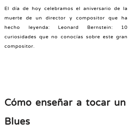
El día de hoy celebramos el aniversario de la
muerte de un director y compositor que ha
hecho leyenda: Leonard Bernstein: 10
curiosidades que no conocías sobre este gran
compositor.
Cómo enseñar a tocar un
Blues