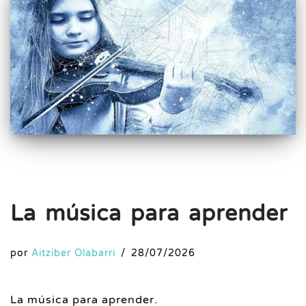
La música para aprender
por
Aitziber Olabarri
28/07/2026
La música para aprender.