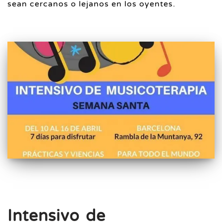
sean cercanos o lejanos en los oyentes.
Intensivo de