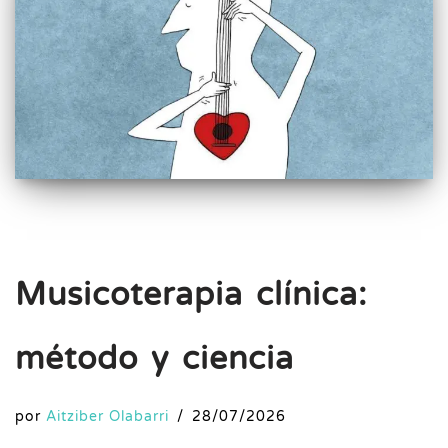
Musicoterapia clínica:
método y ciencia
por
Aitziber Olabarri
28/07/2026