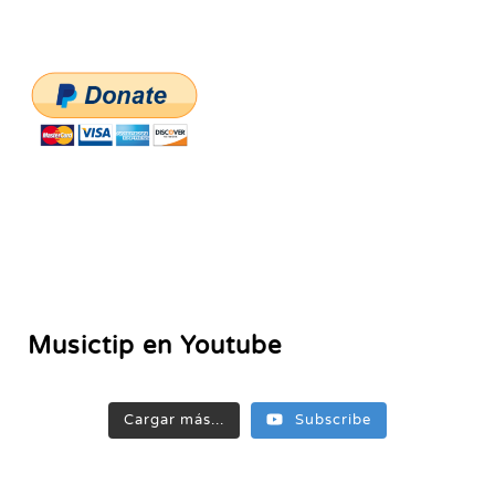
Musictip en Youtube
Cargar más...
Subscribe