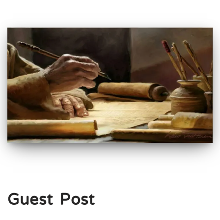
Guest Post