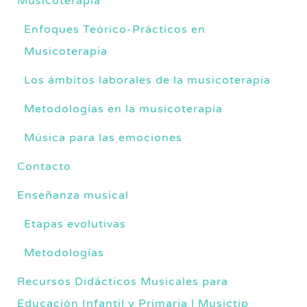
Musicoterapia
Enfoques Teórico-Prácticos en
Musicoterapia
Los ámbitos laborales de la musicoterapia
Metodologías en la musicoterapia
Música para las emociones
Contacto
Enseñanza musical
Etapas evolutivas
Metodologías
Recursos Didácticos Musicales para
Educación Infantil y Primaria | Musictip