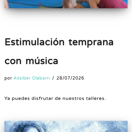
Estimulación temprana
con música
por
Aitziber Olabarri
28/07/2026
Ya puedes disfrutar de nuestros talleres.