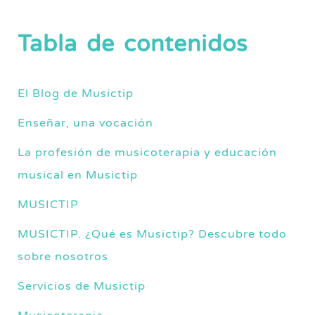
Tabla de contenidos
El Blog de Musictip
Enseñar, una vocación
La profesión de musicoterapia y educación
musical en Musictip
MUSICTIP
MUSICTIP. ¿Qué es Musictip? Descubre todo
sobre nosotros
Servicios de Musictip