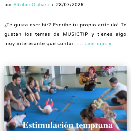
por
Aitziber Olabarri
28/07/2026
¿Te gusta escribir? Escribe tu propio artículo! Te
gustan los temas de MUSICTIP y tienes algo
muy interesante que contar……
Leer más »