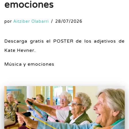
emociones
por
Aitziber Olabarri
28/07/2026
Descarga gratis el POSTER de los adjetivos de
Kate Hevner.
Música y emociones