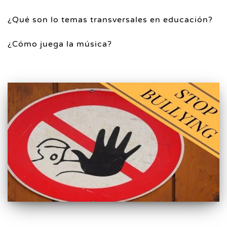
¿Qué son lo temas transversales en educación?
¿Cómo juega la música?