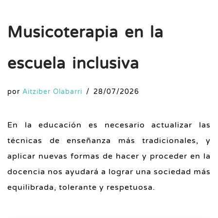
Musicoterapia en la
escuela inclusiva
por
Aitziber Olabarri
28/07/2026
En la educación es necesario actualizar las
técnicas de enseñanza más tradicionales, y
aplicar nuevas formas de hacer y proceder en la
docencia nos ayudará a lograr una sociedad más
equilibrada, tolerante y respetuosa.