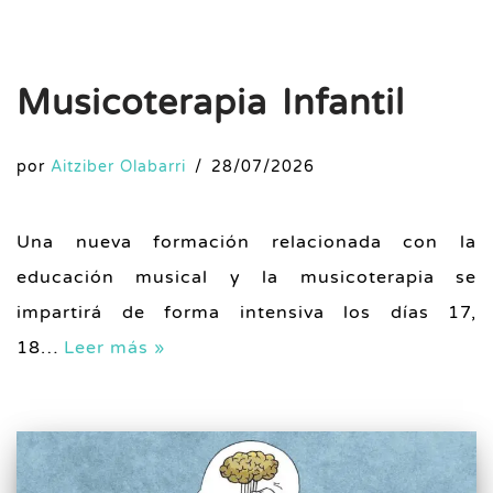
Musicoterapia Infantil
por
Aitziber Olabarri
28/07/2026
Una nueva formación relacionada con la
educación musical y la musicoterapia se
impartirá de forma intensiva los días 17,
18…
Leer más »