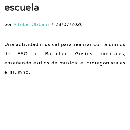
escuela
por
Aitziber Olabarri
28/07/2026
Una actividad musical para realizar con alumnos
de ESO o Bachiller. Gustos musicales,
enseñando estilos de música, el protagonista es
el alumno.