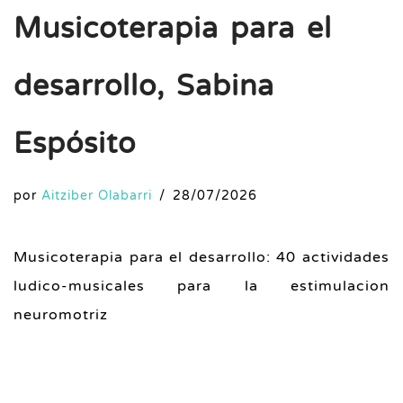
Musicoterapia para el
desarrollo, Sabina
Espósito
por
Aitziber Olabarri
28/07/2026
Musicoterapia para el desarrollo: 40 actividades
ludico-musicales para la estimulacion
neuromotriz