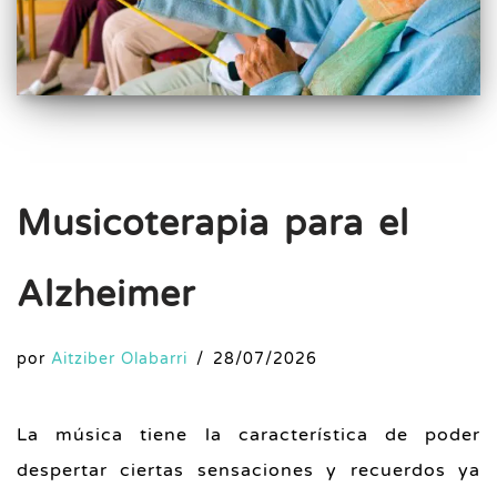
Musicoterapia para el
Alzheimer
por
Aitziber Olabarri
28/07/2026
La música tiene la característica de poder
despertar ciertas sensaciones y recuerdos ya