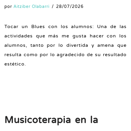
por
Aitziber Olabarri
28/07/2026
Tocar un Blues con los alumnos: Una de las
actividades que más me gusta hacer con los
alumnos, tanto por lo divertida y amena que
resulta como por lo agradecido de su resultado
estético.
Musicoterapia en la