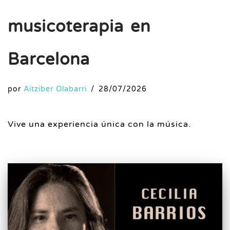
musicoterapia en
Barcelona
por
Aitziber Olabarri
28/07/2026
Vive una experiencia única con la música.