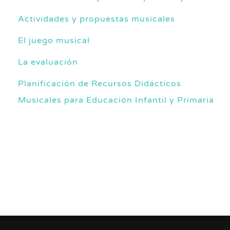
Actividades y propuestas musicales
El juego musical
La evaluación
Planificación de Recursos Didácticos
Musicales para Educación Infantil y Primaria