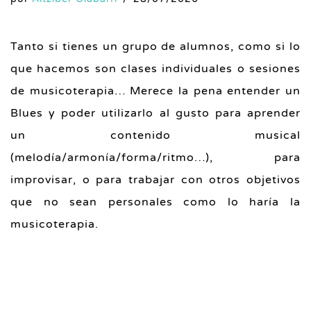
Tanto si tienes un grupo de alumnos, como si lo
que hacemos son clases individuales o sesiones
de musicoterapia… Merece la pena entender un
Blues y poder utilizarlo al gusto para aprender
un contenido musical
(melodía/armonía/forma/ritmo…), para
improvisar, o para trabajar con otros objetivos
que no sean personales como lo haría la
musicoterapia.