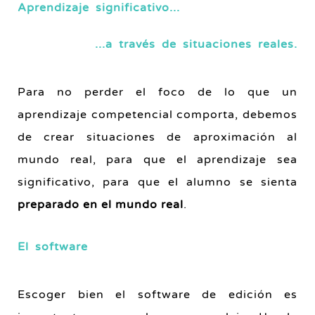
Aprendizaje significativo...
...a través de situaciones reales.
Para no perder el foco de lo que un
aprendizaje competencial comporta, debemos
de crear situaciones de aproximación al
mundo real, para que el aprendizaje sea
significativo, para que el alumno se sienta
preparado en el mundo real
.
El software
Escoger bien el software de edición es