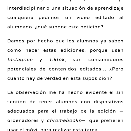
interdisciplinar o una situación de aprendizaje
cualquiera pedimos un video editado al
alumnado, ¿qué supone esta petición?
Damos por hecho que los alumnos ya saben
cómo hacer estas ediciones, porque usan
Instagram
y
Tiktok
, son consumidores
potenciales de contenidos editados… ¿Pero
cuánto hay de verdad en esta suposición?
La observación me ha hecho evidente el sin
sentido de tener alumnos con dispositivos
adecuados para el trabajo de la edición —
ordenadores y
chromebooks
—, que prefieren
usar el móvil para realizar esta tarea.