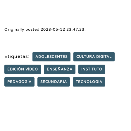
Originally posted 2023-05-12 23:47:23.
Etiquetas:
ADOLESCENTES
CULTURA DIGITAL
EDICIÓN VÍDEO
ENSEÑANZA
INSTITUTO
PEDAGOGÍA
SECUNDARIA
TECNOLOGÍA