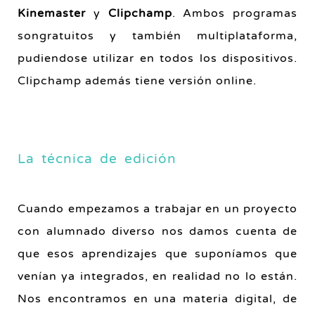
Kinemaster
y
Clipchamp
. Ambos programas
songratuitos y también multiplataforma,
pudiendose utilizar en todos los dispositivos.
Clipchamp además tiene versión online.
La técnica de edición
Cuando empezamos a trabajar en un proyecto
con alumnado diverso nos damos cuenta de
que esos aprendizajes que suponíamos que
venían ya integrados, en realidad no lo están.
Nos encontramos en una materia digital, de