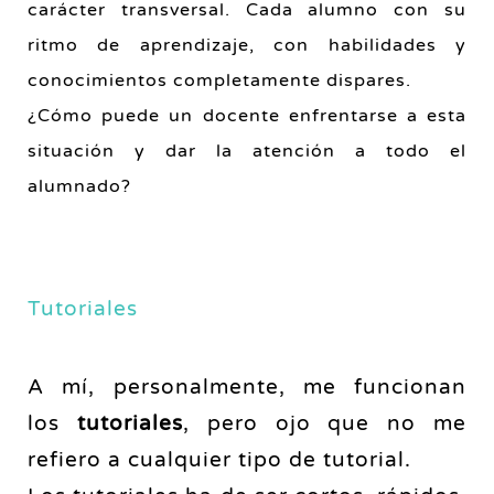
carácter transversal. Cada alumno con su
ritmo de aprendizaje, con habilidades y
conocimientos completamente dispares.
¿Cómo puede un docente enfrentarse a esta
situación y dar la atención a todo el
alumnado?
Tutoriales
A mí, personalmente, me funcionan
los
tutoriales
, pero ojo que no me
refiero a cualquier tipo de tutorial.