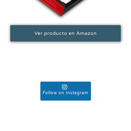
Ver producto en Amazon
Follow on Instagram