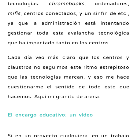
tecnologías:
chromebooks
, ordenadores,
mifis
, centros conectados, y un sinfín de etc.,
ya que la administración está intentando
gestionar toda esta avalancha tecnológica
que ha impactado tanto en los centros.
Cada día veo más claro que los centros y
claustros no seguimos este ritmo estrepitoso
que las tecnologías marcan, y eso me hace
cuestionarme el sentido de todo esto que
hacemos. Aquí mi granito de arena.
El encargo educativo: un vídeo
Si en un proyecto cualquiera, en un trabajo