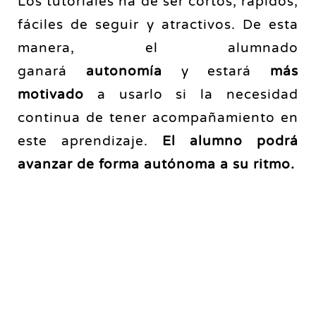
Los tutoriales ha de ser cortos, rápidos,
fáciles de seguir y atractivos. De esta
manera, el alumnado
ganará
autonomía
y estará
más
motivado
a usarlo si la necesidad
continua de tener acompañamiento en
este aprendizaje.
El alumno podrá
avanzar de forma autónoma a su ritmo.