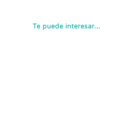
Te puede interesar...