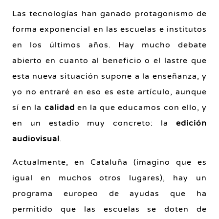
Las tecnologías han ganado protagonismo de
forma exponencial en las escuelas e institutos
en los últimos años. Hay mucho debate
abierto en cuanto al beneficio o el lastre que
esta nueva situación supone a la enseñanza, y
yo no entraré en eso es este artículo, aunque
sí en la
calidad
en la que educamos con ello, y
en un estadio muy concreto: la
edición
audiovisual
.
Actualmente, en Cataluña (imagino que es
igual en muchos otros lugares), hay un
programa europeo de ayudas que ha
permitido que las escuelas se doten de