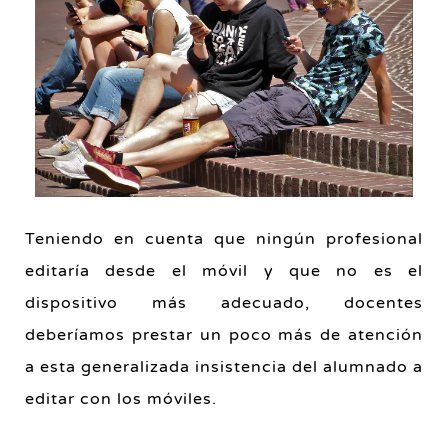
Teniendo en cuenta que ningún profesional
editaría desde el móvil y que no es el
dispositivo más adecuado, docentes
deberíamos prestar un poco más de atención
a esta generalizada insistencia del alumnado a
editar con los móviles.