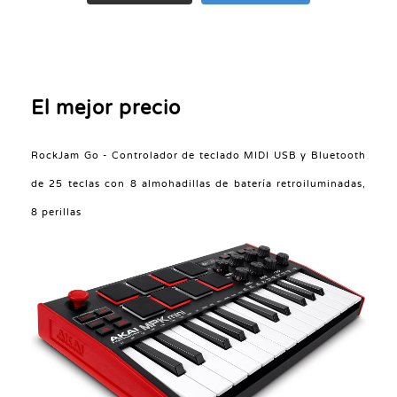
El mejor precio
RockJam Go - Controlador de teclado MIDI USB y Bluetooth
de 25 teclas con 8 almohadillas de batería retroiluminadas,
8 perillas