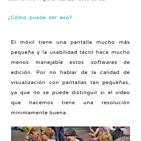
¿Cómo puede ser eso?
El móvil tiene una pantalla mucho más
pequeña y la usabilidad táctil hace mucho
menos manejable estos
softwares
de
edición. Por no hablar de la calidad de
visualización con pantallas tan pequeñas,
ya que no se puede distinguir si el video
que hacemos tiene una resolución
mínimamente buena.