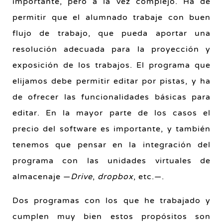
importante, pero a la vez complejo. Ha de
permitir que el alumnado trabaje con buen
flujo de trabajo, que pueda aportar una
resolución adecuada para la proyección y
exposición de los trabajos. El programa que
elijamos debe permitir editar por pistas, y ha
de ofrecer las funcionalidades básicas para
editar. En la mayor parte de los casos el
precio del software es importante, y también
tenemos que pensar en la integración del
programa con las unidades virtuales de
almacenaje —
Drive
,
dropbox
, etc.—.
Dos programas con los que he trabajado y
cumplen muy bien estos propósitos son