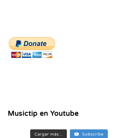
Musictip en Youtube
Cargar más...
Subscribe