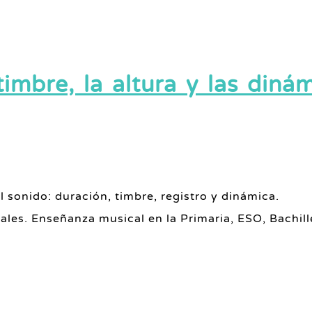
imbre, la altura y las dinám
l sonido: duración, timbre, registro y dinámica.
les. Enseñanza musical en la Primaria, ESO, Bachill