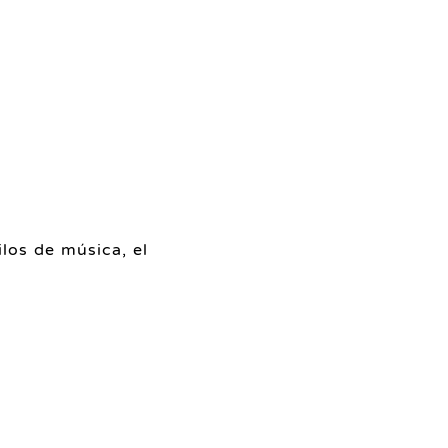
los de música, el