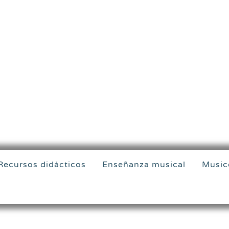
Recursos didácticos
Enseñanza musical
Music