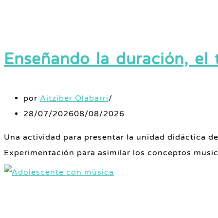
Enseñando la duración, el t
por
Aitziber Olabarri
28/07/2026
08/08/2026
Una actividad para presentar la unidad didáctica de
Experimentación para asimilar los conceptos musica