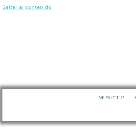
Saltar al contenido
MUSICTIP
ESO