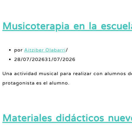
Musicoterapia en la escuel
por
Aitziber Olabarri
28/07/2026
31/07/2026
Una actividad musical para realizar con alumnos d
protagonista es el alumno.
Materiales didácticos nuev