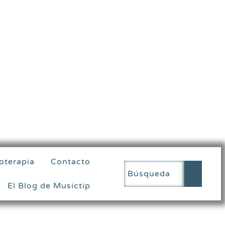
oterapia
Contacto
El Blog de Musictip