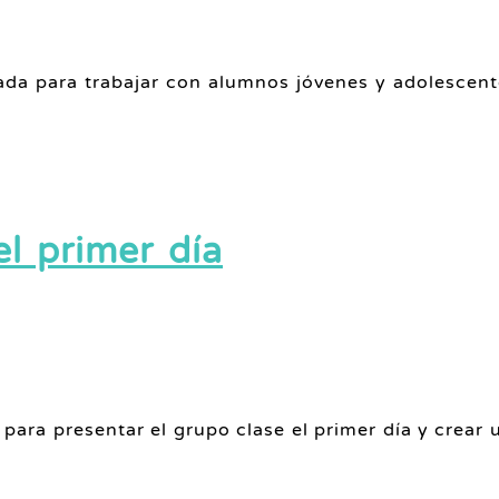
eada para trabajar con alumnos jóvenes y adolesce
l primer día
para presentar el grupo clase el primer día y crear