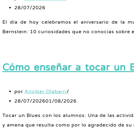
28/07/2026
El día de hoy celebramos el aniversario de la 
Bernstein: 10 curiosidades que no conocías sobre 
Cómo enseñar a tocar un 
por
Aitziber Olabarri
28/07/2026
01/08/2026
Tocar un Blues con los alumnos: Una de las activi
y amena que resulta como por lo agradecido de su r