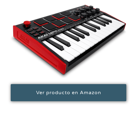
Ver producto en Amazon