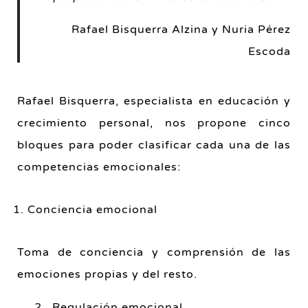
Rafael Bisquerra Alzina y Nuria Pérez
Escoda
Rafael Bisquerra, especialista en educación y
crecimiento personal, nos propone cinco
bloques para poder clasificar cada una de las
competencias emocionales:
Conciencia emocional
Toma de conciencia y comprensión de las
emociones propias y del resto.
2. Regulación emocional