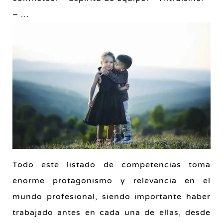
– …
Todo este listado de competencias toma
enorme protagonismo y relevancia en el
mundo profesional, siendo importante haber
trabajado antes en cada una de ellas, desde