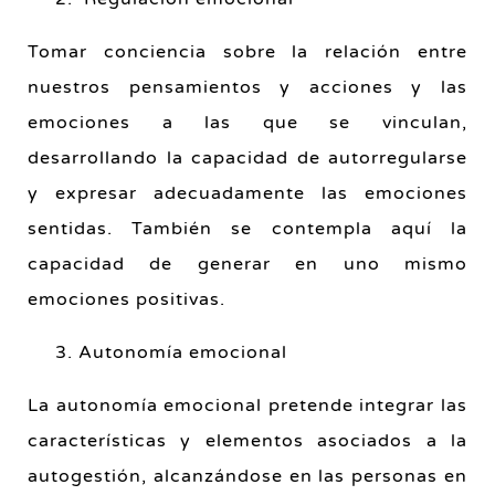
Tomar conciencia sobre la relación entre
nuestros pensamientos y acciones y las
emociones a las que se vinculan,
desarrollando la capacidad de autorregularse
y expresar adecuadamente las emociones
sentidas. También se contempla aquí la
capacidad de generar en uno mismo
emociones positivas.
3. Autonomía emocional
La autonomía emocional pretende integrar las
características y elementos asociados a la
autogestión, alcanzándose en las personas en