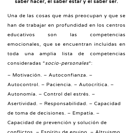
saber hacer, el saber estar y el saber ser.
Una de las cosas que más preocupan y que se
han de trabajar en profundidad en los centros
educativos son las competencias
emocionales, que se encuentran incluidas en
toda una amplia lista de competencias
consideradas “
socio-personales
“:
– Motivación. – Autoconfianza. –
Autocontrol. – Paciencia. – Autocrítica. –
Autonomía. – Control del estrés. –
Asertividad. – Responsabilidad. – Capacidad
de toma de decisiones. – Empatía. –
Capacidad de prevención y solución de
conflictos. – Espíritu de equipo. – Altruismo.