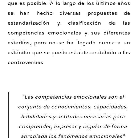
que es posible. A lo largo de los últimos años
se han hecho diversas propuestas de
estandarización y clasificación de las
competencias emocionales y sus diferentes
estadios, pero no se ha llegado nunca a un
estándar que se pueda establecer debido a las
controversias.
“Las competencias emocionales son el
conjunto de conocimientos, capacidades,
habilidades y actitudes necesarias para
comprender, expresar y regular de
forma
apropiada los fenómenos emocionales”