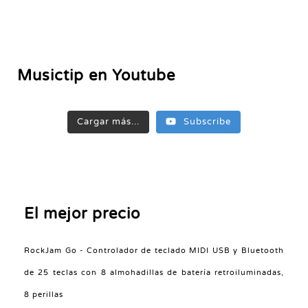
Musictip en Youtube
Cargar más...
Subscribe
El mejor precio
RockJam Go - Controlador de teclado MIDI USB y Bluetooth
de 25 teclas con 8 almohadillas de batería retroiluminadas,
8 perillas