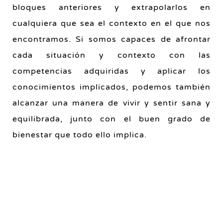
bloques anteriores y extrapolarlos en
cualquiera que sea el contexto en el que nos
encontramos. Si somos capaces de afrontar
cada situación y contexto con las
competencias adquiridas y aplicar los
conocimientos implicados, podemos también
alcanzar una manera de vivir y sentir sana y
equilibrada, junto con el buen grado de
bienestar que todo ello implica.