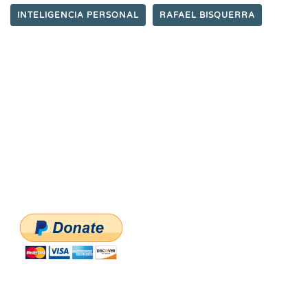
INTELIGENCIA PERSONAL
RAFAEL BISQUERRA