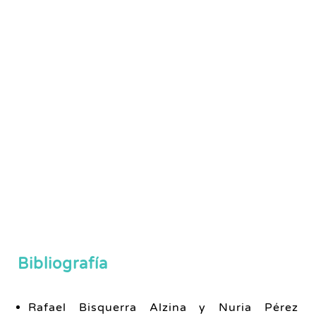
Bibliografía
Rafael Bisquerra Alzina y Nuria Pérez