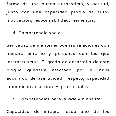
forma de una buena autoestima, y actitud,
junto con una capacidad propia de auto-
motivación, responsabilidad, resiliencia,
4. Competencia social
Ser capaz de mantener buenas relaciones con
nuestro entorno y personas con las que
interactuamos. El grado de desarrollo de este
bloque quedaría afectado por el nivel
adquirido de asertividad, respeto, capacidad
comunicativa, actitudes pro-sociales…
5. Competencias para la vida y bienestar
Capacidad de integrar cada uno de los