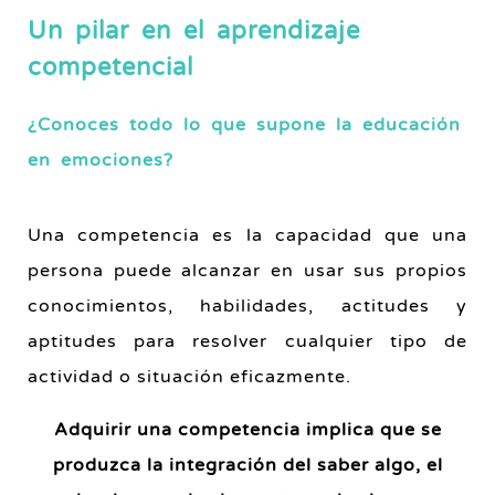
Un pilar en el aprendizaje
competencial
¿Conoces todo lo que supone la educación
en emociones?
Una competencia es la capacidad que una
persona puede alcanzar en usar sus propios
conocimientos, habilidades, actitudes y
aptitudes para resolver cualquier tipo de
actividad o situación eficazmente.
Adquirir una competencia implica que se
produzca la integración del saber algo, el