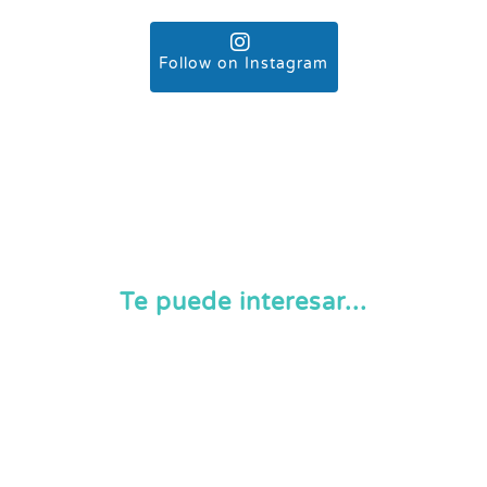
Follow on Instagram
Te puede interesar...