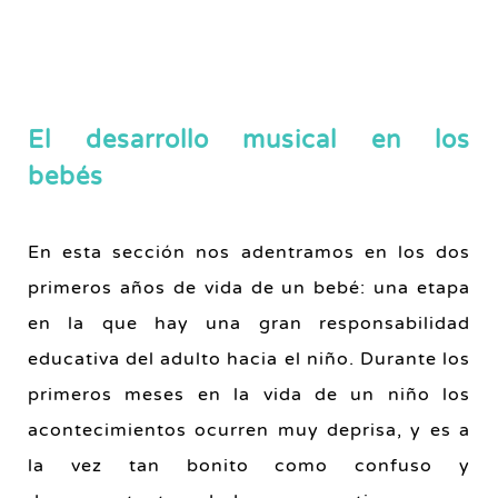
El desarrollo musical en los
bebés
En esta sección nos adentramos en los dos
primeros años de vida de un bebé: una etapa
en la que hay una gran responsabilidad
educativa del adulto hacia el niño. Durante los
primeros meses en la vida de un niño los
acontecimientos ocurren muy deprisa, y es a
la vez tan bonito como confuso y