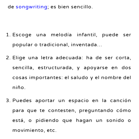
de
songwriting
; es bien sencillo.
Escoge una melodía infantil, puede ser
popular o tradicional, inventada…
Elige una letra adecuada: ha de ser corta,
sencilla, estructurada, y apoyarse en dos
cosas importantes: el saludo y el nombre del
niño.
Puedes aportar un espacio en la canción
para que te contesten, preguntando cómo
está, o pidiendo que hagan un sonido o
movimiento, etc.