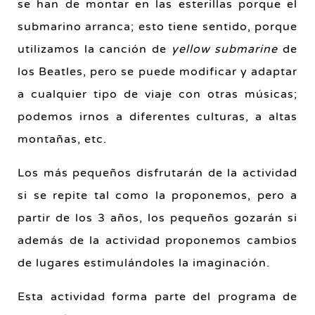
se han de montar en las esterillas porque el
submarino arranca; esto tiene sentido, porque
utilizamos la canción de
yellow submarine
de
los Beatles, pero se puede modificar y adaptar
a cualquier tipo de viaje con otras músicas;
podemos irnos a diferentes culturas, a altas
montañas, etc.
Los más pequeños disfrutarán de la actividad
si se repite tal como la proponemos, pero a
partir de los 3 años, los pequeños gozarán si
además de la actividad proponemos cambios
de lugares estimulándoles la imaginación.
Esta actividad forma parte del programa de