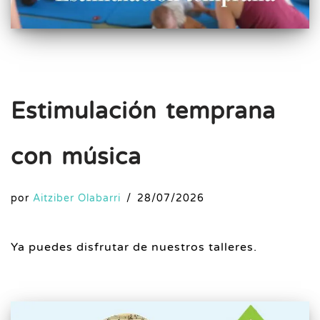
Estimulación temprana
con música
por
Aitziber Olabarri
28/07/2026
Ya puedes disfrutar de nuestros talleres.