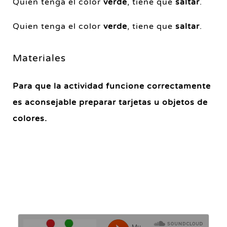
Quien tenga el color
verde
, tiene que
saltar
.
Quien tenga el color
verde
, tiene que
saltar
.
Materiales
Para que la actividad funcione correctamente
es aconsejable preparar tarjetas u objetos de
colores.