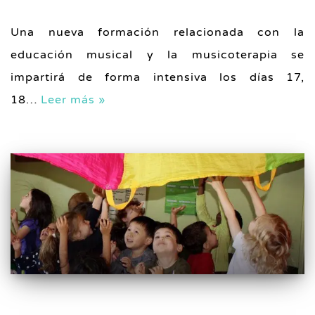
Una nueva formación relacionada con la
educación musical y la musicoterapia se
impartirá de forma intensiva los días 17,
18…
Leer más »