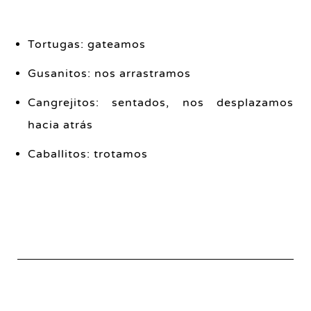
Tortugas: gateamos
Gusanitos: nos arrastramos
Cangrejitos: sentados, nos desplazamos
hacia atrás
Caballitos: trotamos