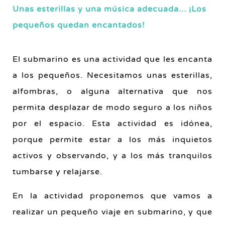
Unas esterillas y una música adecuada... ¡Los
pequeños quedan encantados!
El submarino es una actividad que les encanta
a los pequeños. Necesitamos unas esterillas,
alfombras, o alguna alternativa que nos
permita desplazar de modo seguro a los niños
por el espacio. Esta actividad es idónea,
porque permite estar a los más inquietos
activos y observando, y a los más tranquilos
tumbarse y relajarse.
En la actividad proponemos que vamos a
realizar un pequeño viaje en submarino, y que