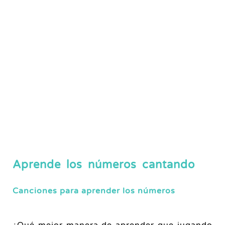
Aprende los números cantando
Canciones para aprender los números