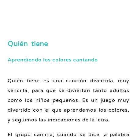
Quién tiene
Aprendiendo los colores cantando
Quién tiene es una canción divertida, muy
sencilla, para que se diviertan tanto adultos
como los niños pequeños. Es un juego muy
divertido con el que aprendemos los colores,
y seguimos las indicaciones de la letra.
El grupo camina, cuando se dice la palabra