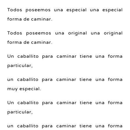
Todos poseemos una especial una especial
forma de caminar.
Todos poseemos una original una original
forma de caminar.
Un caballito para caminar tiene una forma
particular,
un caballito para caminar tiene una forma
muy especial.
Un caballito para caminar tiene una forma
particular,
un caballito para caminar tiene una forma