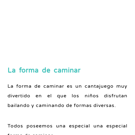
La forma de caminar
La forma de caminar es un cantajuego muy
divertido en el que los niños disfrutan
bailando y caminando de formas diversas.
Todos poseemos una especial una especial