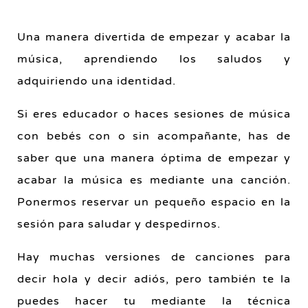
Una manera divertida de empezar y acabar la
música, aprendiendo los saludos y
adquiriendo una identidad.
Si eres educador o haces sesiones de música
con bebés con o sin acompañante, has de
saber que una manera óptima de empezar y
acabar la música es mediante una canción.
Ponermos reservar un pequeño espacio en la
sesión para saludar y despedirnos.
Hay muchas versiones de canciones para
decir hola y decir adiós, pero también te la
puedes hacer tu mediante la técnica