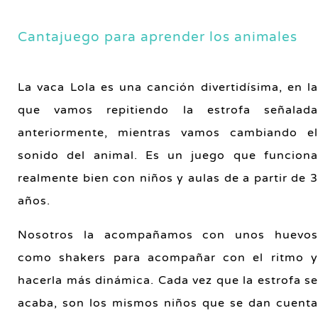
Cantajuego para aprender los animales
La vaca Lola es una canción divertidísima, en la
que vamos repitiendo la estrofa señalada
anteriormente, mientras vamos cambiando el
sonido del animal. Es un juego que funciona
realmente bien con niños y aulas de a partir de 3
años.
Nosotros la acompañamos con unos huevos
como shakers para acompañar con el ritmo y
hacerla más dinámica. Cada vez que la estrofa se
acaba, son los mismos niños que se dan cuenta