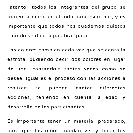
“atento” todos los integrantes del grupo se
ponen la mano en el oido para escuchar, y es
importante que todos nos quedemos quietos
cuando se dice la palabra “parar”.
Los colores cambian cada vez que se canta la
estrofa, pudiendo decir dos colores en lugar
de uno, cantándola tantas veces como se
desee. Igual es el proceso con las acciones a
realizar: se pueden cantar diferentes
acciones, teniendo en cuenta la edad y
desarrollo de los participantes.
Es importante tener un material preparado,
para que los niños puedan ver y tocar los