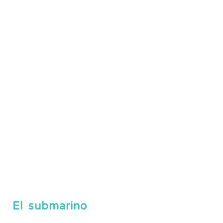
El submarino