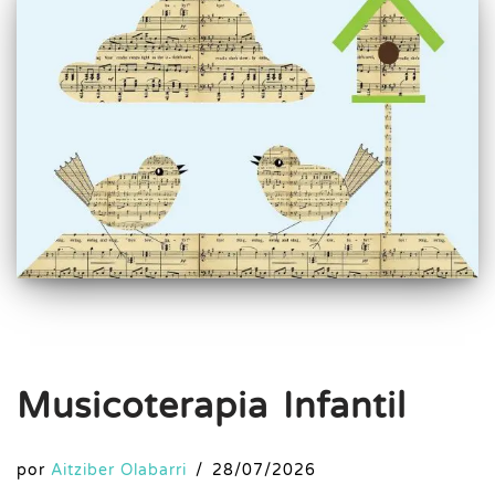
Musicoterapia Infantil
por
Aitziber Olabarri
28/07/2026