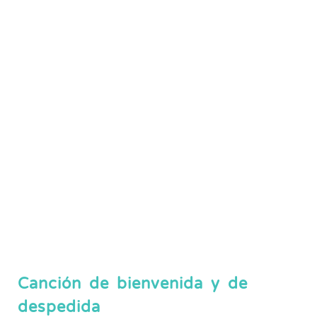
Canción de bienvenida y de
despedida