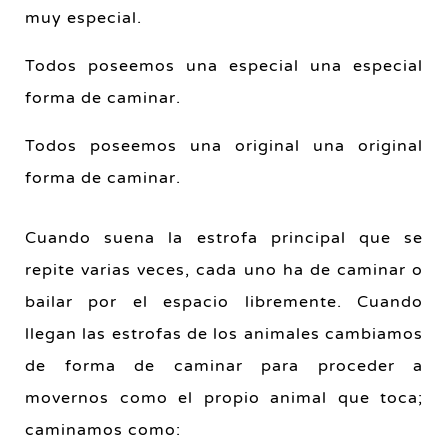
muy especial.
Todos poseemos una especial una especial
forma de caminar.
Todos poseemos una original una original
forma de caminar.
Cuando suena la estrofa principal que se
repite varias veces, cada uno ha de caminar o
bailar por el espacio libremente. Cuando
llegan las estrofas de los animales cambiamos
de forma de caminar para proceder a
movernos como el propio animal que toca;
caminamos como: