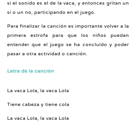
si el sonido es el de la vaca, y entonces gritan un
sí o un no, participando en el juego.
Para finalizar la canción es importante volver a la
primera estrofa para que los niños puedan
entender que el juego se ha concluído y poder
pasar a otra actividad o canción.
Letra de la canción
La vaca Lola, la vaca Lola
Tiene cabeza y tiene cola
La vaca Lola, la vaca Lola