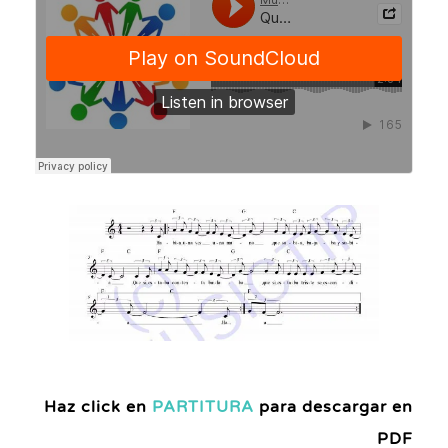
Haz click en
PARTITURA
para descargar en
PDF