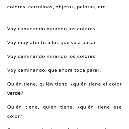
colores; cartulinas, objetos, pelotas, etc.
Voy caminando mirando los colores.
Voy muy atento a los que va a pasar.
Voy caminando mirando los colores.
Voy caminando, que ahora toca parar.
Quién tiene, quién tiene, ¿quién tiene el color
verde
?
Quién tiene, quién tiene, ¿quién tiene ese
color?