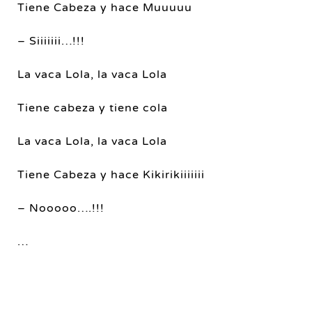
Tiene Cabeza y hace Muuuuu
– Siiiiiii…!!!
La vaca Lola, la vaca Lola
Tiene cabeza y tiene cola
La vaca Lola, la vaca Lola
Tiene Cabeza y hace Kikirikiiiiiii
– Nooooo….!!!
…