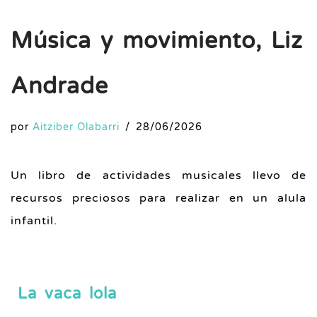
Música y movimiento, Liz
Andrade
por
Aitziber Olabarri
28/06/2026
Un libro de actividades musicales llevo de
recursos preciosos para realizar en un alula
infantil.
La vaca lola