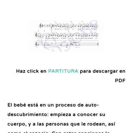
Haz click en
PARTITURA
para descargar en
PDF
El bebé está en un proceso de auto-
descubrimiento: empieza a conocer su
cuerpo, y a las personas que le rodean, así