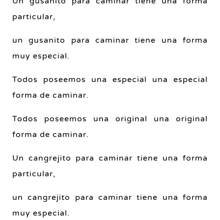
Un gusanito para caminar tiene una forma
particular,
un gusanito para caminar tiene una forma
muy especial.
Todos poseemos una especial una especial
forma de caminar.
Todos poseemos una original una original
forma de caminar.
Un cangrejito para caminar tiene una forma
particular,
un cangrejito para caminar tiene una forma
muy especial.