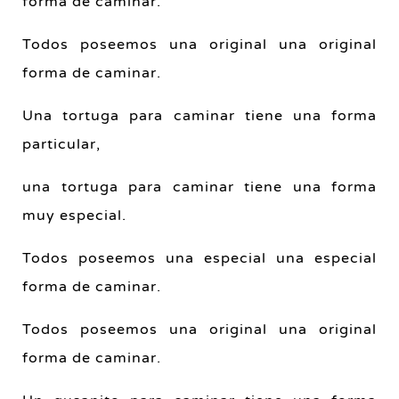
forma de caminar.
Todos poseemos una original una original
forma de caminar.
Una tortuga para caminar tiene una forma
particular,
una tortuga para caminar tiene una forma
muy especial.
Todos poseemos una especial una especial
forma de caminar.
Todos poseemos una original una original
forma de caminar.