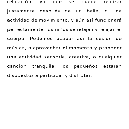
relajación, ya que se puede realizar
justamente después de un baile, o una
actividad de movimiento, y aún así funcionará
perfectamente: los niños se relajan y relajan el
cuerpo. Podemos acabar así la sesión de
música, o aprovechar el momento y proponer
una actividad sensoria, creativa, o cualquier
canción tranquila: los pequeños estarán
dispuestos a participar y disfrutar.