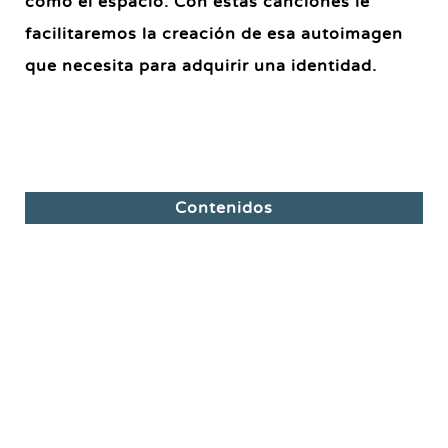
como el espacio. Con estas canciones le
facilitaremos la creación de esa autoimagen
que necesita para adquirir una identidad.
Contenidos