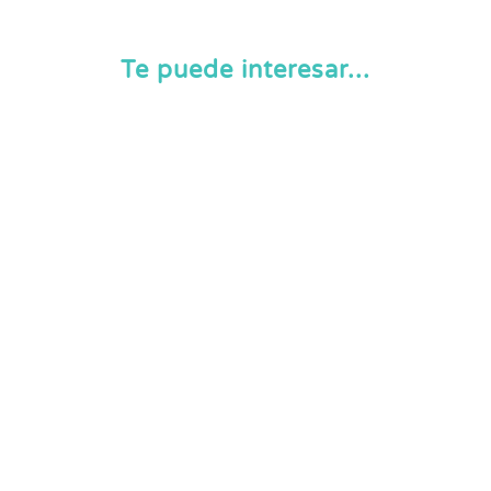
Te puede interesar...