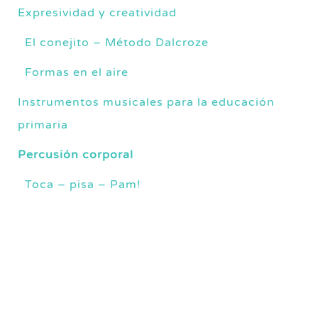
Expresividad y creatividad
El conejito – Método Dalcroze
Formas en el aire
Instrumentos musicales para la educación
primaria
Percusión corporal
Toca – pisa – Pam!