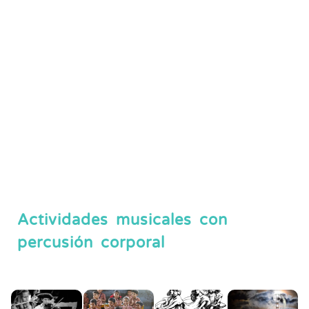
Actividades musicales con
percusión corporal