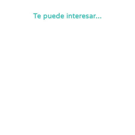
Te puede interesar...