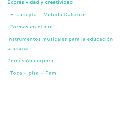
Expresividad y creatividad
El conejito – Método Dalcroze
Formas en el aire
Instrumentos musicales para la educación
primaria
Percusión corporal
Toca – pisa – Pam!