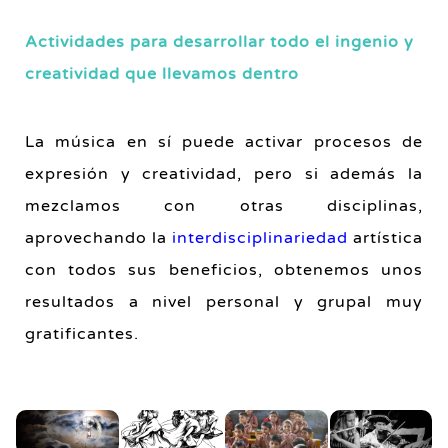
Actividades para desarrollar todo el ingenio y
creatividad que llevamos dentro
La música en sí puede activar procesos de
expresión y creatividad, pero si además la
mezclamos con otras disciplinas,
aprovechando la
interdisciplinariedad
artística
con todos sus beneficios, obtenemos unos
resultados a nivel personal y grupal muy
gratificantes.