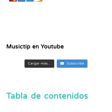
Musictip en Youtube
Cargar más...
Subscribe
Tabla de contenidos