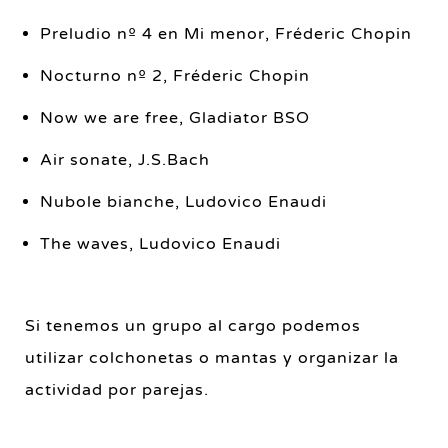
Preludio nº 4 en Mi menor, Fréderic Chopin
Nocturno nº 2, Fréderic Chopin
Now we are free, Gladiator BSO
Air sonate, J.S.Bach
Nubole bianche, Ludovico Enaudi
The waves, Ludovico Enaudi
Si tenemos un grupo al cargo podemos
utilizar colchonetas o mantas y organizar la
actividad por parejas.