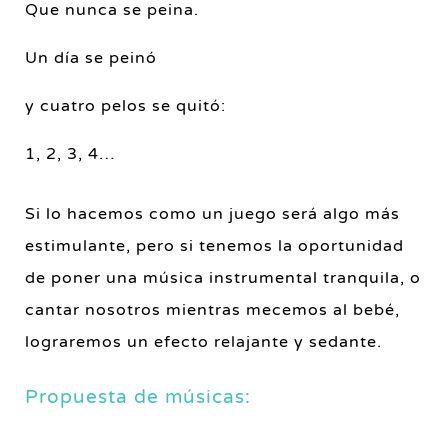
Que nunca se peina.
Un día se peinó
y cuatro pelos se quitó:
1, 2, 3, 4…
Si lo hacemos como un juego será algo más
estimulante, pero si tenemos la oportunidad
de poner una música instrumental tranquila, o
cantar nosotros mientras mecemos al bebé,
lograremos un efecto relajante y sedante.
Propuesta de músicas: