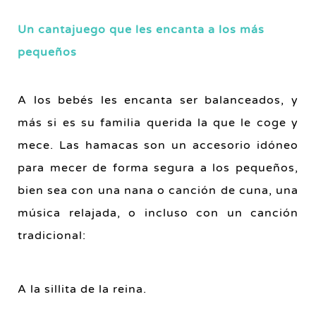
Un cantajuego que les encanta a los más
pequeños
A los bebés les encanta ser balanceados, y
más si es su familia querida la que le coge y
mece. Las hamacas son un accesorio idóneo
para mecer de forma segura a los pequeños,
bien sea con una nana o canción de cuna, una
música relajada, o incluso con un canción
tradicional:
A la sillita de la reina.