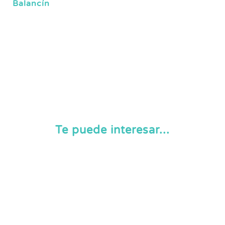
Balancín
Te puede interesar...