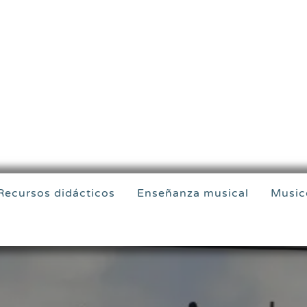
Recursos didácticos
Enseñanza musical
Music