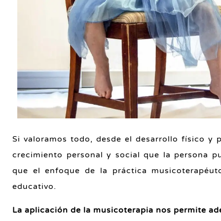
Si valoramos todo, desde el desarrollo físico y
crecimiento personal y social que la persona 
que el enfoque de la práctica musicoterapéut
educativo.
La aplicación de la musicoterapia nos permite a