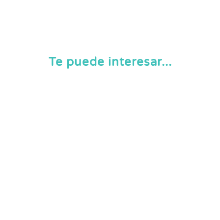
Te puede interesar...