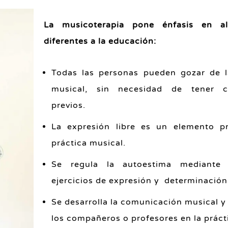
La musicoterapia pone énfasis en a
diferentes a la educación:
Todas las personas pueden gozar de l
musical, sin necesidad de tener c
previos.
La expresión libre es un elemento pr
práctica musical.
Se regula la autoestima mediante
ejercicios de expresión y determinación
Se desarrolla la comunicación musical y
los compañeros o profesores en la práct