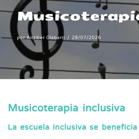
Musicoterapia
por
Aitziber Olabarri
28/07/2026
Musicoterapia inclusiva
La escuela inclusiva se beneficia