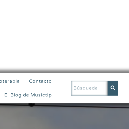
oterapia
Contacto
El Blog de Musictip