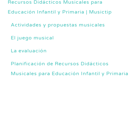
Recursos Didácticos Musicales para
Educación Infantil y Primaria | Musictip
Actividades y propuestas musicales
El juego musical
La evaluación
Planificación de Recursos Didácticos
Musicales para Educación Infantil y Primaria