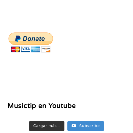
Musictip en Youtube
Cargar más...
Subscribe