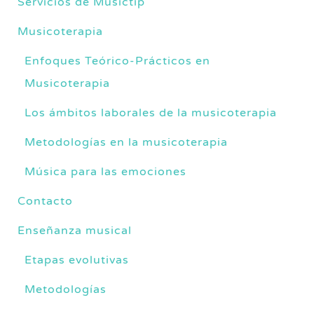
Servicios de Musictip
Musicoterapia
Enfoques Teórico-Prácticos en
Musicoterapia
Los ámbitos laborales de la musicoterapia
Metodologías en la musicoterapia
Música para las emociones
Contacto
Enseñanza musical
Etapas evolutivas
Metodologías