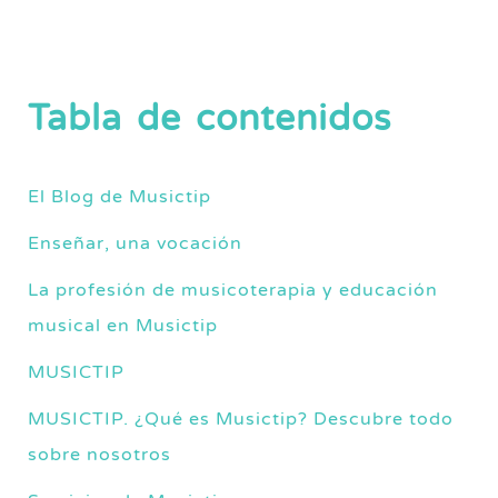
Tabla de contenidos
El Blog de Musictip
Enseñar, una vocación
La profesión de musicoterapia y educación
musical en Musictip
MUSICTIP
MUSICTIP. ¿Qué es Musictip? Descubre todo
sobre nosotros