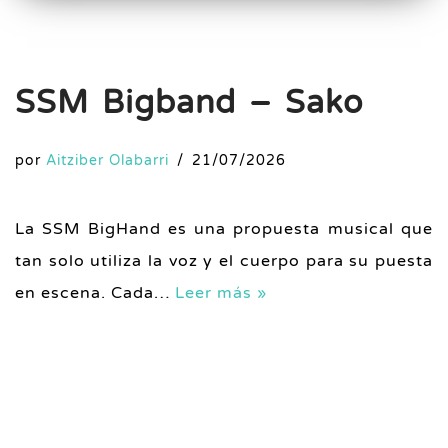
SSM Bigband – Sako
por
Aitziber Olabarri
21/07/2026
La SSM BigHand es una propuesta musical que
tan solo utiliza la voz y el cuerpo para su puesta
en escena. Cada…
Leer más »