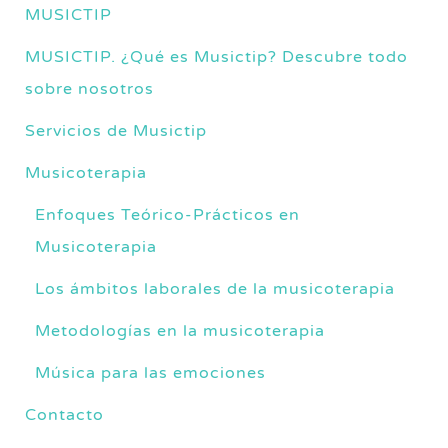
MUSICTIP
MUSICTIP. ¿Qué es Musictip? Descubre todo
sobre nosotros
Servicios de Musictip
Musicoterapia
Enfoques Teórico-Prácticos en
Musicoterapia
Los ámbitos laborales de la musicoterapia
Metodologías en la musicoterapia
Música para las emociones
Contacto