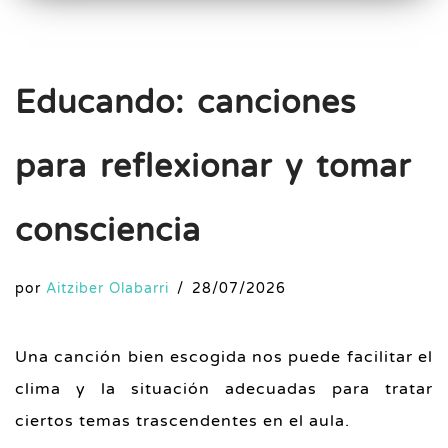
Educando: canciones
para reflexionar y tomar
consciencia
por
Aitziber Olabarri
28/07/2026
Una canción bien escogida nos puede facilitar el
clima y la situación adecuadas para tratar
ciertos temas trascendentes en el aula.