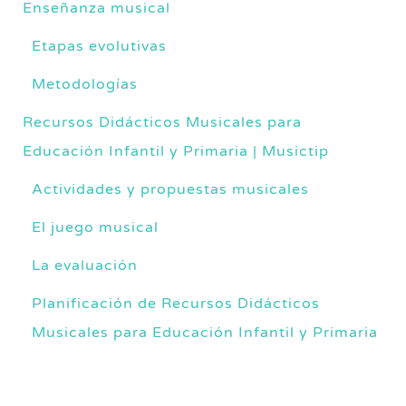
Enseñanza musical
Etapas evolutivas
Metodologías
Recursos Didácticos Musicales para
Educación Infantil y Primaria | Musictip
Actividades y propuestas musicales
El juego musical
La evaluación
Planificación de Recursos Didácticos
Musicales para Educación Infantil y Primaria