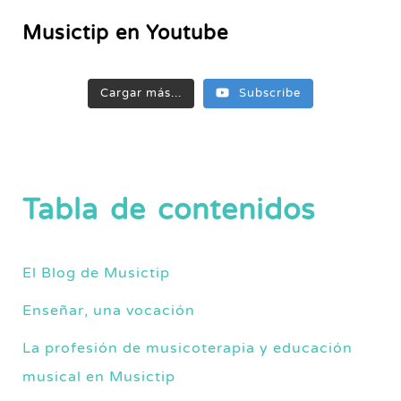
Musictip en Youtube
Cargar más...
Subscribe
Tabla de contenidos
El Blog de Musictip
Enseñar, una vocación
La profesión de musicoterapia y educación
musical en Musictip