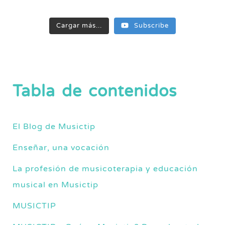
Cargar más...
Subscribe
Tabla de contenidos
El Blog de Musictip
Enseñar, una vocación
La profesión de musicoterapia y educación
musical en Musictip
MUSICTIP