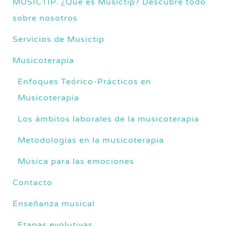
MUSICTIP. ¿Qué es Musictip? Descubre todo
sobre nosotros
Servicios de Musictip
Musicoterapia
Enfoques Teórico-Prácticos en
Musicoterapia
Los ámbitos laborales de la musicoterapia
Metodologías en la musicoterapia
Música para las emociones
Contacto
Enseñanza musical
Etapas evolutivas