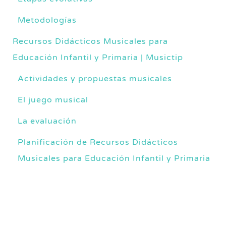
Metodologías
Recursos Didácticos Musicales para
Educación Infantil y Primaria | Musictip
Actividades y propuestas musicales
El juego musical
La evaluación
Planificación de Recursos Didácticos
Musicales para Educación Infantil y Primaria