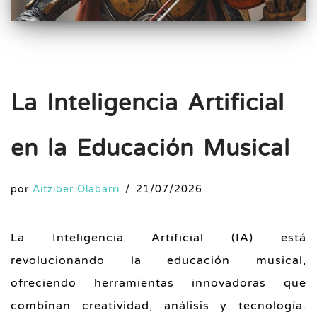
La Inteligencia Artificial
en la Educación Musical
por
Aitziber Olabarri
21/07/2026
La Inteligencia Artificial (IA) está
revolucionando la educación musical,
ofreciendo herramientas innovadoras que
combinan creatividad, análisis y tecnología.