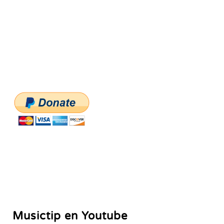
Musictip en Youtube