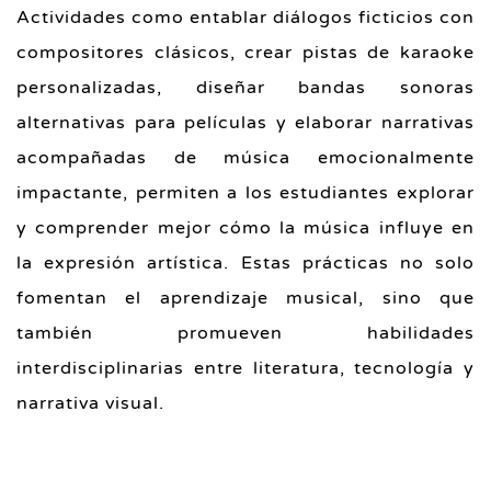
Actividades como entablar diálogos ficticios con
compositores clásicos, crear pistas de karaoke
personalizadas, diseñar bandas sonoras
alternativas para películas y elaborar narrativas
acompañadas de música emocionalmente
impactante, permiten a los estudiantes explorar
y comprender mejor cómo la música influye en
la expresión artística. Estas prácticas no solo
fomentan el aprendizaje musical, sino que
también promueven habilidades
interdisciplinarias entre literatura, tecnología y
narrativa visual.