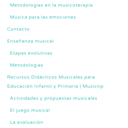
Metodologías en la musicoterapia
Música para las emociones
Contacto
Enseñanza musical
Etapas evolutivas
Metodologías
Recursos Didácticos Musicales para
Educación Infantil y Primaria | Musictip
Actividades y propuestas musicales
El juego musical
La evaluación