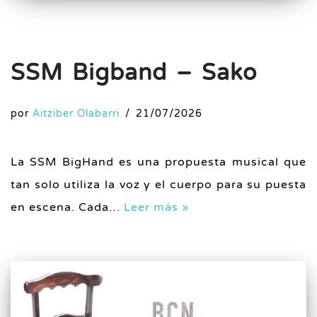
SSM Bigband – Sako
por
Aitziber Olabarri
21/07/2026
La SSM BigHand es una propuesta musical que
tan solo utiliza la voz y el cuerpo para su puesta
en escena. Cada…
Leer más »