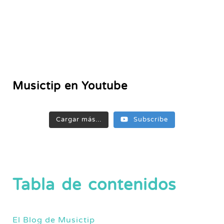
Musictip en Youtube
Cargar más...
Subscribe
Tabla de contenidos
El Blog de Musictip