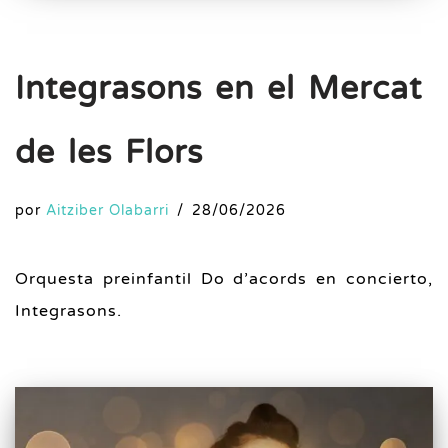
Integrasons en el Mercat
de les Flors
por
Aitziber Olabarri
28/06/2026
Orquesta preinfantil Do d’acords en concierto,
Integrasons.