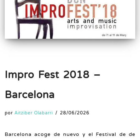
Impro Fest 2018 –
Barcelona
por
Aitziber Olabarri
28/06/2026
Barcelona acoge de nuevo y el Festival de de