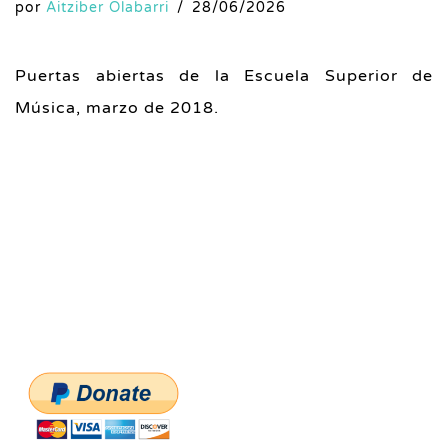
por
Aitziber Olabarri
28/06/2026
Puertas abiertas de la Escuela Superior de
Música, marzo de 2018.