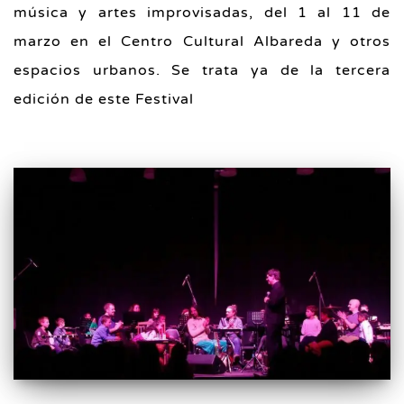
música y artes improvisadas, del 1 al 11 de
marzo en el Centro Cultural Albareda y otros
espacios urbanos. Se trata ya de la tercera
edición de este Festival