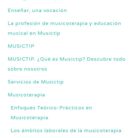
Enseñar, una vocación
La profesión de musicoterapia y educación
musical en Musictip
MUSICTIP
MUSICTIP. ¿Qué es Musictip? Descubre todo
sobre nosotros
Servicios de Musictip
Musicoterapia
Enfoques Teórico-Prácticos en
Musicoterapia
Los ámbitos laborales de la musicoterapia