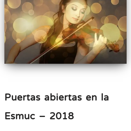
Puertas abiertas en la
Esmuc – 2018