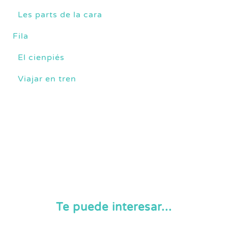
Les parts de la cara
Fila
El cienpiés
Viajar en tren
Te puede interesar...