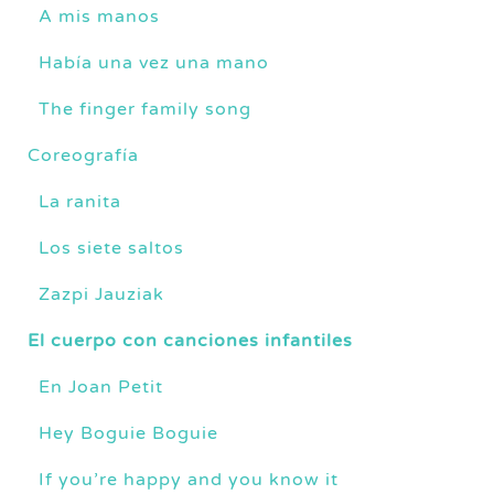
A mis manos
Había una vez una mano
The finger family song
Coreografía
La ranita
Los siete saltos
Zazpi Jauziak
El cuerpo con canciones infantiles
En Joan Petit
Hey Boguie Boguie
If you’re happy and you know it