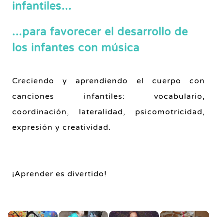
infantiles...
...para favorecer el desarrollo de
los infantes con música
Creciendo y aprendiendo el cuerpo con
canciones infantiles: vocabulario,
coordinación, lateralidad, psicomotricidad,
expresión y creatividad.
¡Aprender es divertido!