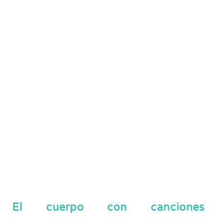
El cuerpo con canciones