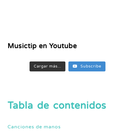
Musictip en Youtube
Cargar más...
Subscribe
Tabla de contenidos
Canciones de manos