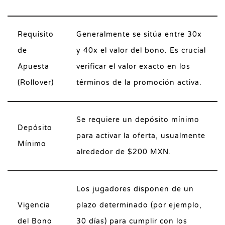
Requisito
Generalmente se sitúa entre 30x
de
y 40x el valor del bono. Es crucial
Apuesta
verificar el valor exacto en los
(Rollover)
términos de la promoción activa.
Se requiere un depósito mínimo
Depósito
para activar la oferta, usualmente
Mínimo
alrededor de $200 MXN.
Los jugadores disponen de un
Vigencia
plazo determinado (por ejemplo,
del Bono
30 días) para cumplir con los