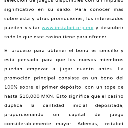
selección de juegos disponibles con un impulso
significativo en su saldo. Para conocer más
sobre esta y otras promociones, los interesados
pueden visitar
www.instabet.org.mx
y descubrir
todo lo que este casino tiene para ofrecer.
El proceso para obtener el bono es sencillo y
está pensado para que los nuevos miembros
puedan empezar a jugar cuanto antes. La
promoción principal consiste en un bono del
100% sobre el primer depósito, con un tope de
hasta $10,000 MXN. Esto significa que el casino
duplica la cantidad inicial depositada,
proporcionando un capital de juego
considerablemente mayor. Además, Instabet