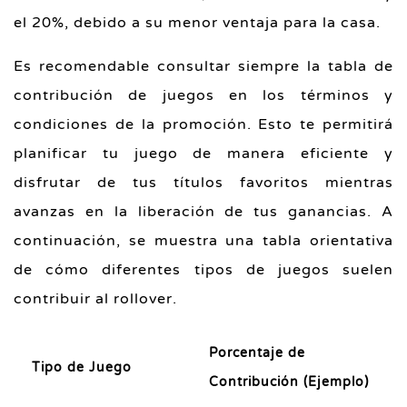
el 20%, debido a su menor ventaja para la casa.
Es recomendable consultar siempre la tabla de
contribución de juegos en los términos y
condiciones de la promoción. Esto te permitirá
planificar tu juego de manera eficiente y
disfrutar de tus títulos favoritos mientras
avanzas en la liberación de tus ganancias. A
continuación, se muestra una tabla orientativa
de cómo diferentes tipos de juegos suelen
contribuir al rollover.
Porcentaje de
Tipo de Juego
Contribución (Ejemplo)