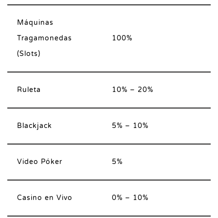
Máquinas
Tragamonedas
100%
(Slots)
Ruleta
10% – 20%
Blackjack
5% – 10%
Video Póker
5%
Casino en Vivo
0% – 10%