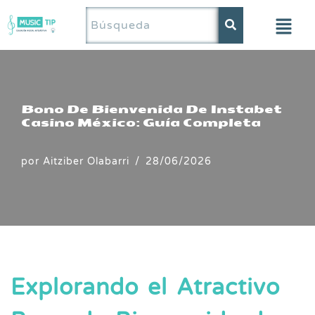
Saltar
al
contenido
Bono De Bienvenida De Instabet
Casino México: Guía Completa
por
Aitziber Olabarri
28/06/2026
Explorando el Atractivo