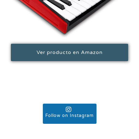
Ver producto en Amazon
Follow on Instagram