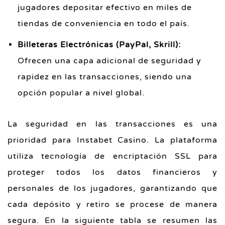
jugadores depositar efectivo en miles de
tiendas de conveniencia en todo el país.
Billeteras Electrónicas (PayPal, Skrill):
Ofrecen una capa adicional de seguridad y
rapidez en las transacciones, siendo una
opción popular a nivel global.
La seguridad en las transacciones es una
prioridad para Instabet Casino. La plataforma
utiliza tecnología de encriptación SSL para
proteger todos los datos financieros y
personales de los jugadores, garantizando que
cada depósito y retiro se procese de manera
segura. En la siguiente tabla se resumen las