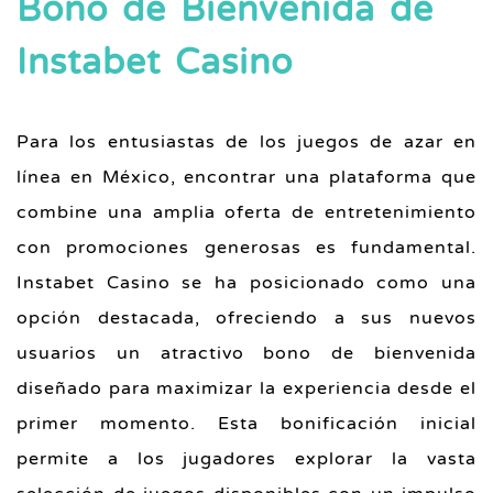
Bono de Bienvenida de
Instabet Casino
Para los entusiastas de los juegos de azar en
línea en México, encontrar una plataforma que
combine una amplia oferta de entretenimiento
con promociones generosas es fundamental.
Instabet Casino se ha posicionado como una
opción destacada, ofreciendo a sus nuevos
usuarios un atractivo bono de bienvenida
diseñado para maximizar la experiencia desde el
primer momento. Esta bonificación inicial
permite a los jugadores explorar la vasta