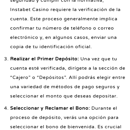
seguridad y cumplir con la normativa,
Instabet Casino requiere la verificación de la
cuenta. Este proceso generalmente implica
confirmar tu número de teléfono o correo
electrónico y, en algunos casos, enviar una
copia de tu identificación oficial.
Realizar el Primer Depósito:
Una vez que tu
cuenta esté verificada, dirígete a la sección de
“Cajero” o “Depósitos”. Allí podrás elegir entre
una variedad de métodos de pago seguros y
seleccionar el monto que deseas depositar.
Seleccionar y Reclamar el Bono:
Durante el
proceso de depósito, verás una opción para
seleccionar el bono de bienvenida. Es crucial