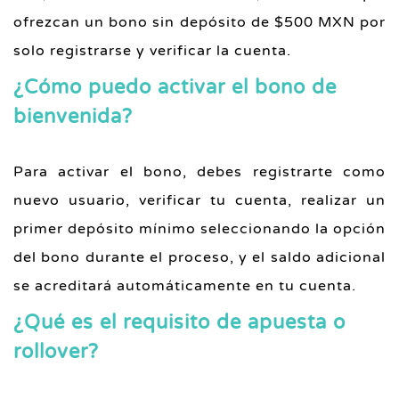
ofrezcan un bono sin depósito de $500 MXN por
solo registrarse y verificar la cuenta.
¿Cómo puedo activar el bono de
bienvenida?
Para activar el bono, debes registrarte como
nuevo usuario, verificar tu cuenta, realizar un
primer depósito mínimo seleccionando la opción
del bono durante el proceso, y el saldo adicional
se acreditará automáticamente en tu cuenta.
¿Qué es el requisito de apuesta o
rollover?