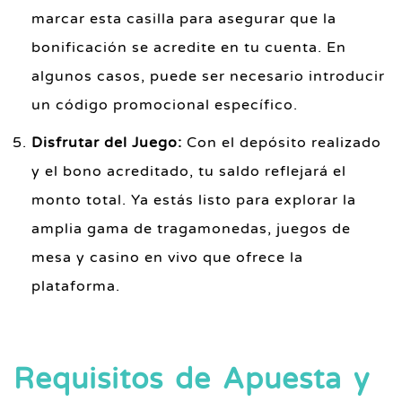
marcar esta casilla para asegurar que la
bonificación se acredite en tu cuenta. En
algunos casos, puede ser necesario introducir
un código promocional específico.
Disfrutar del Juego:
Con el depósito realizado
y el bono acreditado, tu saldo reflejará el
monto total. Ya estás listo para explorar la
amplia gama de tragamonedas, juegos de
mesa y casino en vivo que ofrece la
plataforma.
Requisitos de Apuesta y