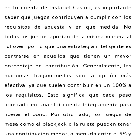
en tu cuenta de Instabet Casino, es importante
saber qué juegos contribuyen a cumplir con los
requisitos de apuesta y en qué medida. No
todos los juegos aportan de la misma manera al
rollover, por lo que una estrategia inteligente es
centrarse en aquellos que tienen un mayor
porcentaje de contribución. Generalmente, las
máquinas tragamonedas son la opción más
efectiva, ya que suelen contribuir en un 100% a
los requisitos. Esto significa que cada peso
apostado en una slot cuenta íntegramente para
liberar el bono. Por otro lado, los juegos de
mesa como el blackjack o la ruleta pueden tener
una contribución menor, a menudo entre el 5% y