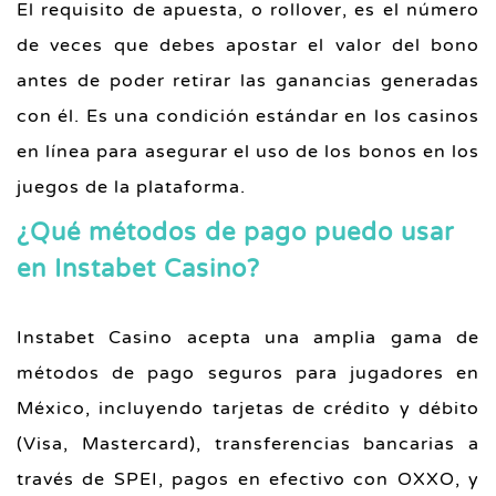
El requisito de apuesta, o rollover, es el número
de veces que debes apostar el valor del bono
antes de poder retirar las ganancias generadas
con él. Es una condición estándar en los casinos
en línea para asegurar el uso de los bonos en los
juegos de la plataforma.
¿Qué métodos de pago puedo usar
en Instabet Casino?
Instabet Casino acepta una amplia gama de
métodos de pago seguros para jugadores en
México, incluyendo tarjetas de crédito y débito
(Visa, Mastercard), transferencias bancarias a
través de SPEI, pagos en efectivo con OXXO, y